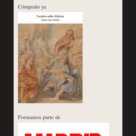
Cómpralo ya
Formamos parte de