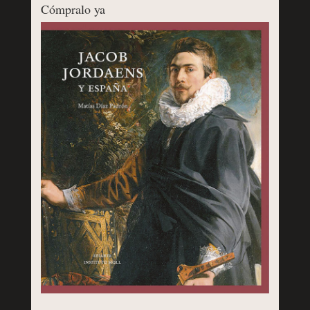
Cómpralo ya