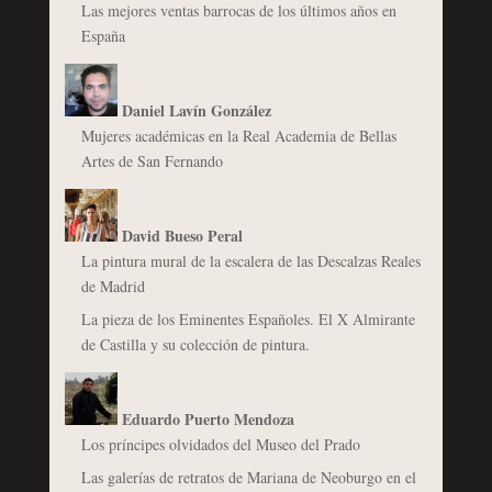
Las mejores ventas barrocas de los últimos años en
España
Daniel Lavín González
Mujeres académicas en la Real Academia de Bellas
Artes de San Fernando
David Bueso Peral
La pintura mural de la escalera de las Descalzas Reales
de Madrid
La pieza de los Eminentes Españoles. El X Almirante
de Castilla y su colección de pintura.
Eduardo Puerto Mendoza
Los príncipes olvidados del Museo del Prado
Las galerías de retratos de Mariana de Neoburgo en el