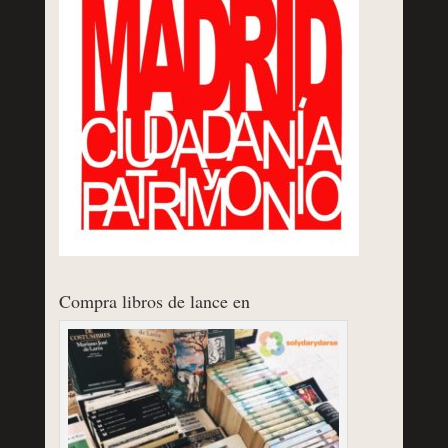
Compra libros de lance en