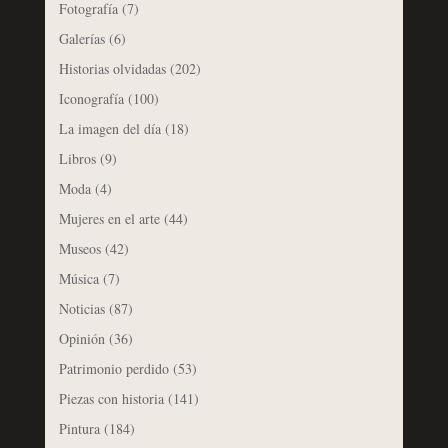
Fotografía
(7)
Galerías
(6)
Historias olvidadas
(202)
Iconografía
(100)
La imagen del día
(18)
Libros
(9)
Moda
(4)
Mujeres en el arte
(44)
Museos
(42)
Música
(7)
Noticias
(87)
Opinión
(36)
Patrimonio perdido
(53)
Piezas con historia
(141)
Pintura
(184)