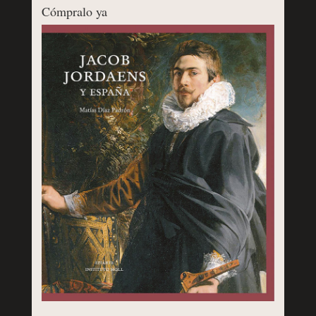
Cómpralo ya