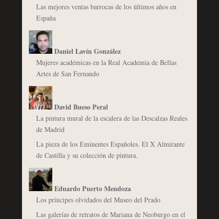
Las mejores ventas barrocas de los últimos años en
España
Daniel Lavín González
Mujeres académicas en la Real Academia de Bellas
Artes de San Fernando
David Bueso Peral
La pintura mural de la escalera de las Descalzas Reales
de Madrid
La pieza de los Eminentes Españoles. El X Almirante
de Castilla y su colección de pintura.
Eduardo Puerto Mendoza
Los príncipes olvidados del Museo del Prado
Las galerías de retratos de Mariana de Neoburgo en el