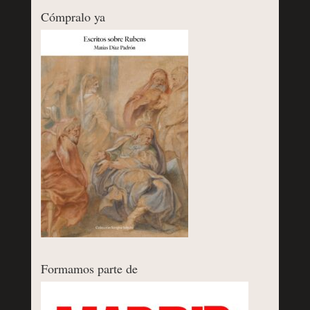
Cómpralo ya
Formamos parte de