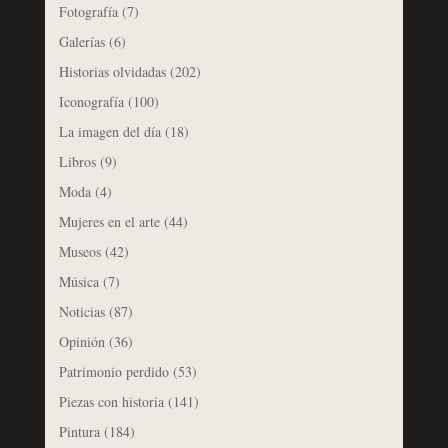
Fotografía
(7)
Galerías
(6)
Historias olvidadas
(202)
Iconografía
(100)
La imagen del día
(18)
Libros
(9)
Moda
(4)
Mujeres en el arte
(44)
Museos
(42)
Música
(7)
Noticias
(87)
Opinión
(36)
Patrimonio perdido
(53)
Piezas con historia
(141)
Pintura
(184)