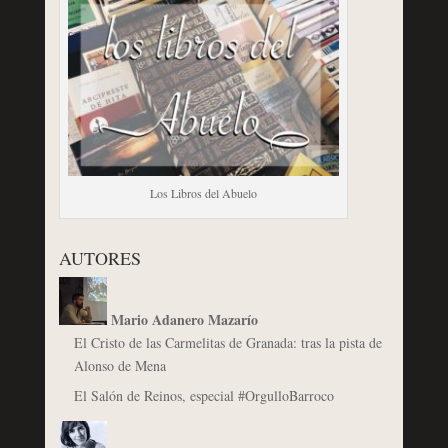
Los Libros del Abuelo
AUTORES
Mario Adanero Mazarío
El Cristo de las Carmelitas de Granada: tras la pista de
Alonso de Mena
El Salón de Reinos, especial #OrgulloBarroco