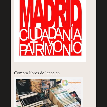
Compra libros de lance en