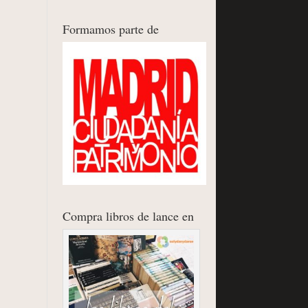
Formamos parte de
Compra libros de lance en