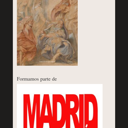
Formamos parte de