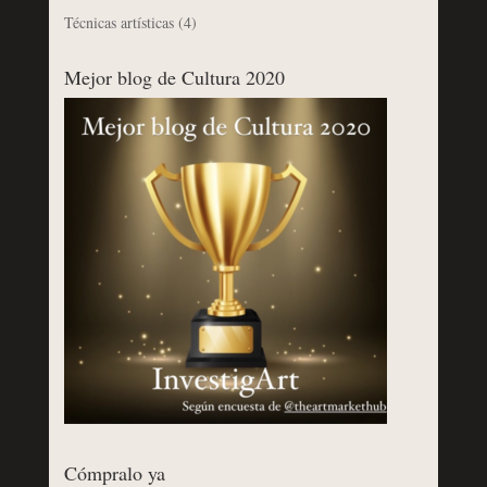
Técnicas artísticas
(4)
Mejor blog de Cultura 2020
Cómpralo ya