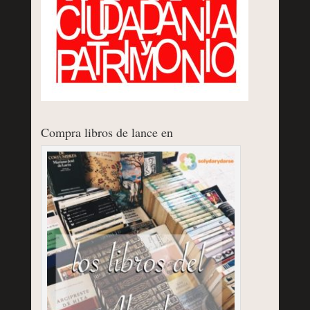
Compra libros de lance en