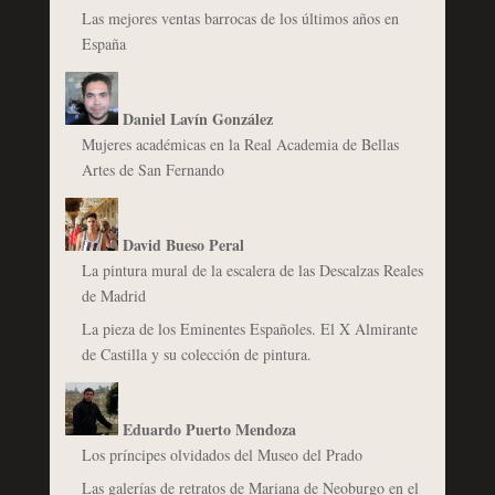
Las mejores ventas barrocas de los últimos años en
España
Daniel Lavín González
Mujeres académicas en la Real Academia de Bellas
Artes de San Fernando
David Bueso Peral
La pintura mural de la escalera de las Descalzas Reales
de Madrid
La pieza de los Eminentes Españoles. El X Almirante
de Castilla y su colección de pintura.
Eduardo Puerto Mendoza
Los príncipes olvidados del Museo del Prado
Las galerías de retratos de Mariana de Neoburgo en el