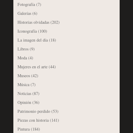
Fotografía
(7)
Galerías
(6)
Historias olvidadas
(202)
Iconografía
(100)
La imagen del día
(18)
Libros
(9)
Moda
(4)
Mujeres en el arte
(44)
Museos
(42)
Música
(7)
Noticias
(87)
Opinión
(36)
Patrimonio perdido
(53)
Piezas con historia
(141)
Pintura
(184)