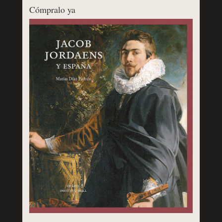
Cómpralo ya