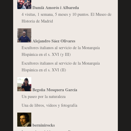
Damià Amorós i Albareda
4 visitas, 1 semana, 5 meses y 10 puntos. El Museo de
Historia de Madrid
Alejandro Sáez Olivares
Escultores italianos al servicio de la Monarquía
Hispánica en el s. XVI (y III)
Escultores italianos al servicio de la Monarquía
Hispánica en el s. XVI (II)
Begoña Mosquera García
Un paseo por la naturaleza
Una de libros, vídeos y fotografía
berninirocks