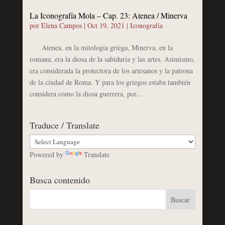
La Iconografía Mola – Cap. 23: Atenea / Minerva
por
Elena Campos
|
Oct 19, 2021
|
Iconografía
Atenea, en la mitología griega, Minerva, en la
romana, era la diosa de la sabiduría y las artes. Asimismo,
era considerada la protectora de los artesanos y la patrona
de la ciudad de Roma. Y para los griegos estaba también
considera como la diosa guerrera, por...
Traduce / Translate
Powered by
Translate
Busca contenido