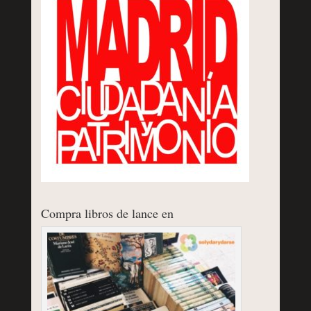
Compra libros de lance en