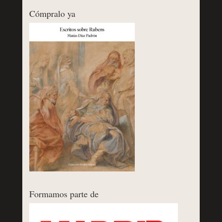
Cómpralo ya
Formamos parte de