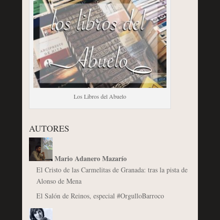
Los Libros del Abuelo
AUTORES
Mario Adanero Mazarío
El Cristo de las Carmelitas de Granada: tras la pista de
Alonso de Mena
El Salón de Reinos, especial #OrgulloBarroco