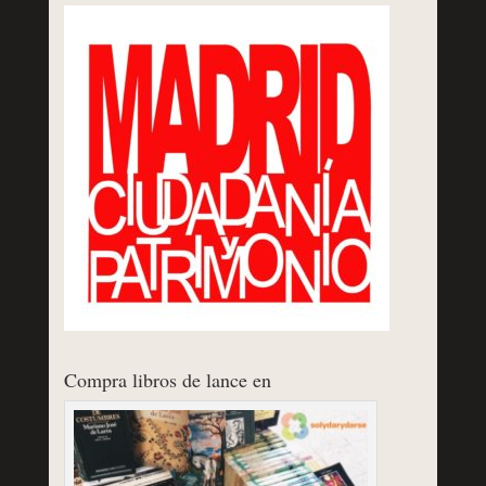
Compra libros de lance en