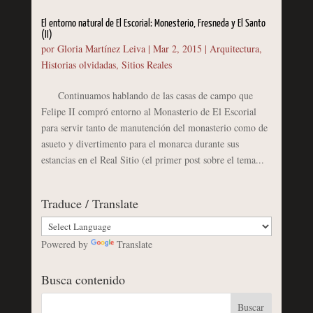
El entorno natural de El Escorial: Monesterio, Fresneda y El Santo
(II)
por
Gloria Martínez Leiva
|
Mar 2, 2015
|
Arquitectura
,
Historias olvidadas
,
Sitios Reales
Continuamos hablando de las casas de campo que
Felipe II compró entorno al Monasterio de El Escorial
para servir tanto de manutención del monasterio como de
asueto y divertimento para el monarca durante sus
estancias en el Real Sitio (el primer post sobre el tema...
Traduce / Translate
Powered by
Translate
Busca contenido