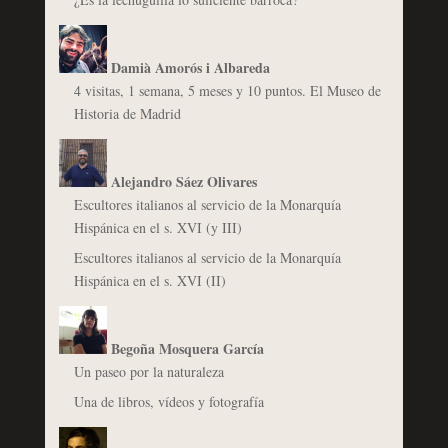
Damià Amorós i Albareda
4 visitas, 1 semana, 5 meses y 10 puntos. El Museo de
Historia de Madrid
Alejandro Sáez Olivares
Escultores italianos al servicio de la Monarquía
Hispánica en el s. XVI (y III)
Escultores italianos al servicio de la Monarquía
Hispánica en el s. XVI (II)
Begoña Mosquera García
Un paseo por la naturaleza
Una de libros, vídeos y fotografía