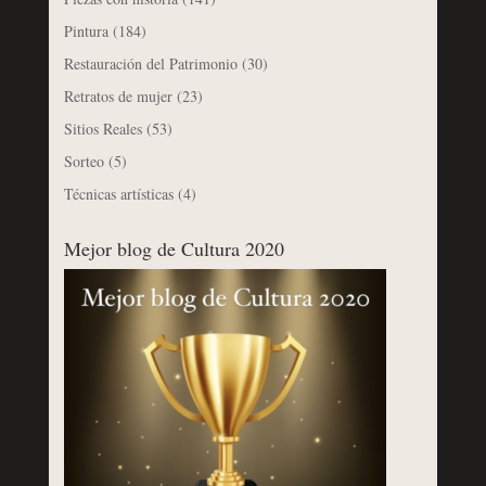
Pintura
(184)
Restauración del Patrimonio
(30)
Retratos de mujer
(23)
Sitios Reales
(53)
Sorteo
(5)
Técnicas artísticas
(4)
Mejor blog de Cultura 2020