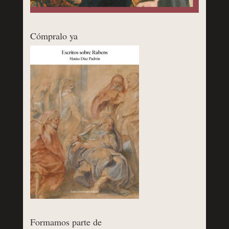
Cómpralo ya
Formamos parte de