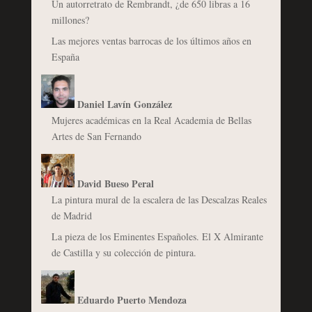
Un autorretrato de Rembrandt, ¿de 650 libras a 16
millones?
Las mejores ventas barrocas de los últimos años en
España
Daniel Lavín González
Mujeres académicas en la Real Academia de Bellas
Artes de San Fernando
David Bueso Peral
La pintura mural de la escalera de las Descalzas Reales
de Madrid
La pieza de los Eminentes Españoles. El X Almirante
de Castilla y su colección de pintura.
Eduardo Puerto Mendoza