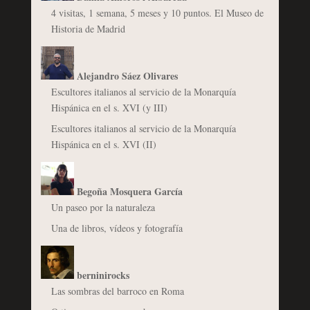
4 visitas, 1 semana, 5 meses y 10 puntos. El Museo de
Historia de Madrid
Alejandro Sáez Olivares
Escultores italianos al servicio de la Monarquía
Hispánica en el s. XVI (y III)
Escultores italianos al servicio de la Monarquía
Hispánica en el s. XVI (II)
Begoña Mosquera García
Un paseo por la naturaleza
Una de libros, vídeos y fotografía
berninirocks
Las sombras del barroco en Roma