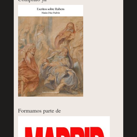
Formamos parte de