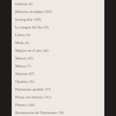
Galerías
(6)
Historias olvidadas
(202)
Iconografía
(100)
La imagen del día
(18)
Libros
(9)
Moda
(4)
Mujeres en el arte
(44)
Museos
(42)
Música
(7)
Noticias
(87)
Opinión
(36)
Patrimonio perdido
(53)
Piezas con historia
(141)
Pintura
(184)
Restauración del Patrimonio
(30)