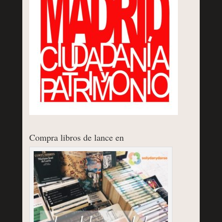
Compra libros de lance en