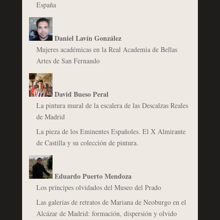
España
Daniel Lavín González
Mujeres académicas en la Real Academia de Bellas
Artes de San Fernando
David Bueso Peral
La pintura mural de la escalera de las Descalzas Reales
de Madrid
La pieza de los Eminentes Españoles. El X Almirante
de Castilla y su colección de pintura.
Eduardo Puerto Mendoza
Los príncipes olvidados del Museo del Prado
Las galerías de retratos de Mariana de Neoburgo en el
Alcázar de Madrid: formación, dispersión y olvido