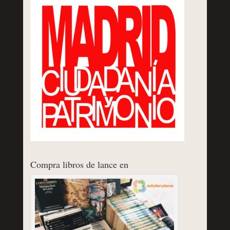
Compra libros de lance en