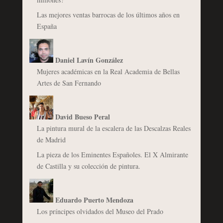
Las mejores ventas barrocas de los últimos años en
España
Daniel Lavín González
Mujeres académicas en la Real Academia de Bellas
Artes de San Fernando
David Bueso Peral
La pintura mural de la escalera de las Descalzas Reales
de Madrid
La pieza de los Eminentes Españoles. El X Almirante
de Castilla y su colección de pintura.
Eduardo Puerto Mendoza
Los príncipes olvidados del Museo del Prado