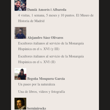
Damià Amorós i Albareda
4 visitas, 1 semana, 5 meses y 10 puntos. El Museo de
Historia de Madrid
Alejandro Sáez Olivares
Escultores italianos al servicio de la Monarquía
Hispánica en el s. XVI (y III)
Escultores italianos al servicio de la Monarquía
Hispánica en el s. XVI (II)
Begoña Mosquera García
Un paseo por la naturaleza
Una de libros, vídeos y fotografía
berninirocks