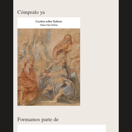
Cómpralo ya
Formamos parte de