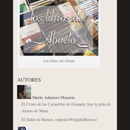
Los Libros del Abuelo
AUTORES
Mario Adanero Mazarío
El Cristo de las Carmelitas de Granada: tras la pista de
Alonso de Mena
El Salón de Reinos, especial #OrgulloBarroco