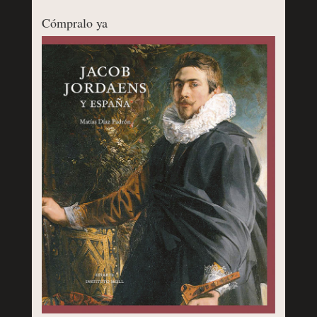
Cómpralo ya