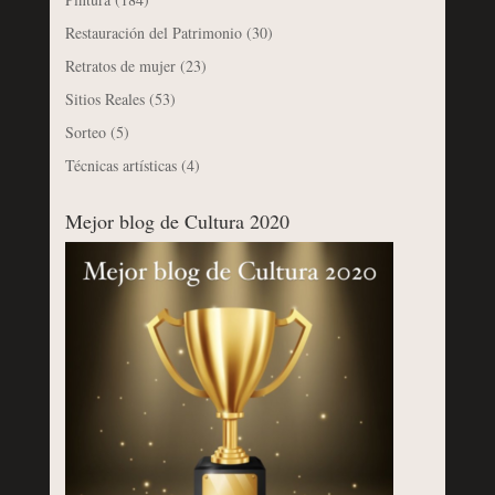
Restauración del Patrimonio
(30)
Retratos de mujer
(23)
Sitios Reales
(53)
Sorteo
(5)
Técnicas artísticas
(4)
Mejor blog de Cultura 2020