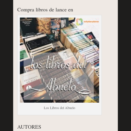
Compra libros de lance en
Los Libros del Abuelo
AUTORES