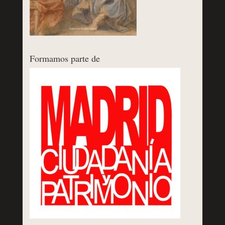
Formamos parte de