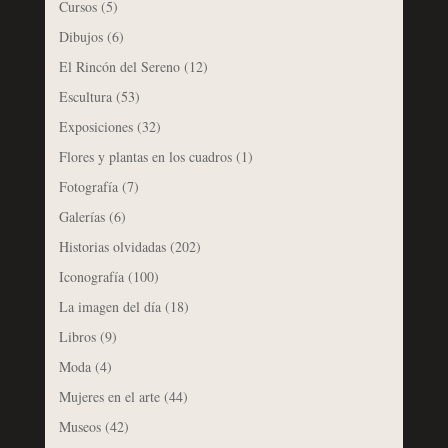
Cursos
(5)
Dibujos
(6)
El Rincón del Sereno
(12)
Escultura
(53)
Exposiciones
(32)
Flores y plantas en los cuadros
(1)
Fotografía
(7)
Galerías
(6)
Historias olvidadas
(202)
Iconografía
(100)
La imagen del día
(18)
Libros
(9)
Moda
(4)
Mujeres en el arte
(44)
Museos
(42)