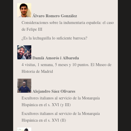
Álvaro Romero González
Consideraciones sobre la indumentaria española: el caso
de Felipe III
¿Es la lechuguilla lo suficiente barroca?
Damià Amorós i Albareda
4 visitas, 1 semana, 5 meses y 10 puntos. El Museo de
Historia de Madrid
Alejandro Sáez Olivares
Escultores italianos al servicio de la Monarquía
Hispánica en el s. XVI (y III)
Escultores italianos al servicio de la Monarquía
Hispánica en el s. XVI (II)