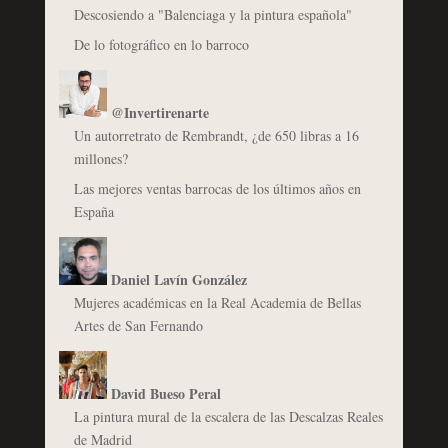
Descosiendo a "Balenciaga y la pintura española"
De lo fotográfico en lo barroco
@Invertirenarte
Un autorretrato de Rembrandt, ¿de 650 libras a 16
millones?
Las mejores ventas barrocas de los últimos años en
España
Daniel Lavín González
Mujeres académicas en la Real Academia de Bellas
Artes de San Fernando
David Bueso Peral
La pintura mural de la escalera de las Descalzas Reales
de Madrid