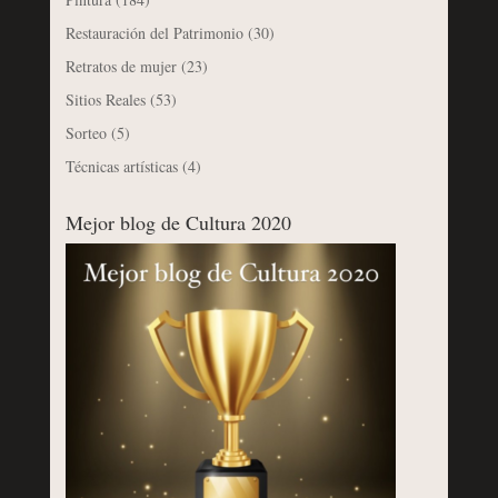
Restauración del Patrimonio
(30)
Retratos de mujer
(23)
Sitios Reales
(53)
Sorteo
(5)
Técnicas artísticas
(4)
Mejor blog de Cultura 2020