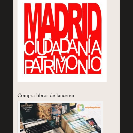
Compra libros de lance en