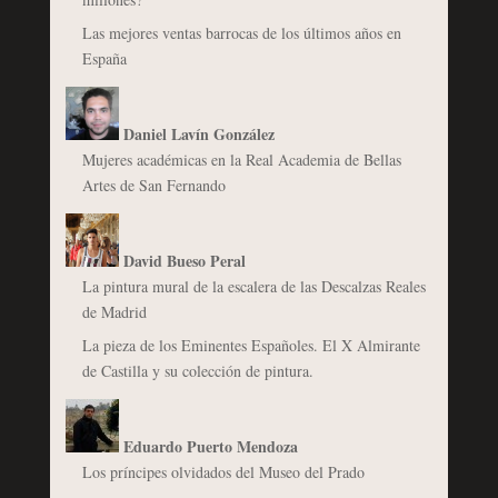
Las mejores ventas barrocas de los últimos años en
España
Daniel Lavín González
Mujeres académicas en la Real Academia de Bellas
Artes de San Fernando
David Bueso Peral
La pintura mural de la escalera de las Descalzas Reales
de Madrid
La pieza de los Eminentes Españoles. El X Almirante
de Castilla y su colección de pintura.
Eduardo Puerto Mendoza
Los príncipes olvidados del Museo del Prado