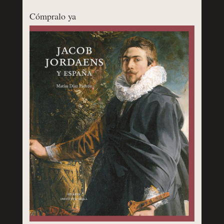
Cómpralo ya