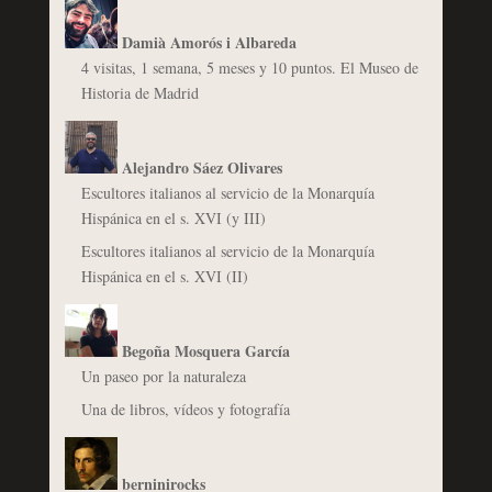
Damià Amorós i Albareda
4 visitas, 1 semana, 5 meses y 10 puntos. El Museo de
Historia de Madrid
Alejandro Sáez Olivares
Escultores italianos al servicio de la Monarquía
Hispánica en el s. XVI (y III)
Escultores italianos al servicio de la Monarquía
Hispánica en el s. XVI (II)
Begoña Mosquera García
Un paseo por la naturaleza
Una de libros, vídeos y fotografía
berninirocks