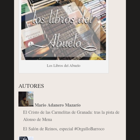
Los Libros del Abuelo
AUTORES
Mario Adanero Mazarío
El Cristo de las Carmelitas de Granada: tras la pista de
Alonso de Mena
El Salón de Reinos, especial #OrgulloBarroco