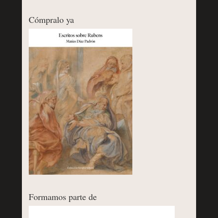
Cómpralo ya
Formamos parte de