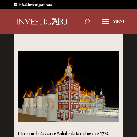
info@investigart.com
El Incendio del Alcázar de Madrid en la Nochebuena de 1734