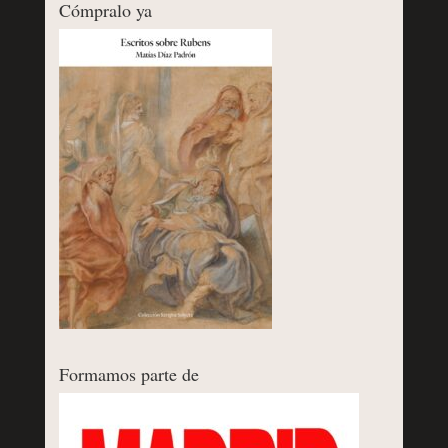
Cómpralo ya
Formamos parte de