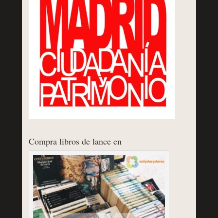
Compra libros de lance en