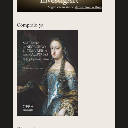
Cómpralo ya