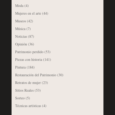
Moda
(4)
Mujeres en el arte
(44)
Museos
(42)
Música
(7)
Noticias
(87)
Opinión
(36)
Patrimonio perdido
(53)
Piezas con historia
(141)
Pintura
(184)
Restauración del Patrimonio
(30)
Retratos de mujer
(23)
Sitios Reales
(53)
Sorteo
(5)
Técnicas artísticas
(4)