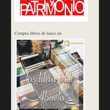
Compra libros de lance en