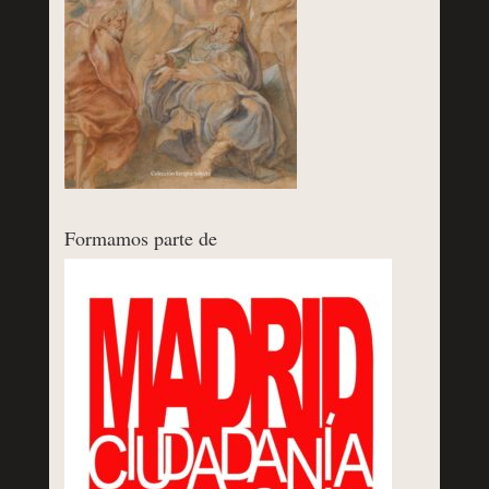
Formamos parte de