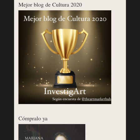
Mejor blog de Cultura 2020
Cómpralo ya