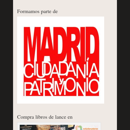
Formamos parte de
Compra libros de lance en