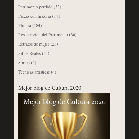
Patrimonio perdido
(53)
Piezas con historia
(141)
Pintura
(184)
Restauración del Patrimonio
(30)
Retratos de mujer
(23)
Sitios Reales
(53)
Sorteo
(5)
Técnicas artísticas
(4)
Mejor blog de Cultura 2020