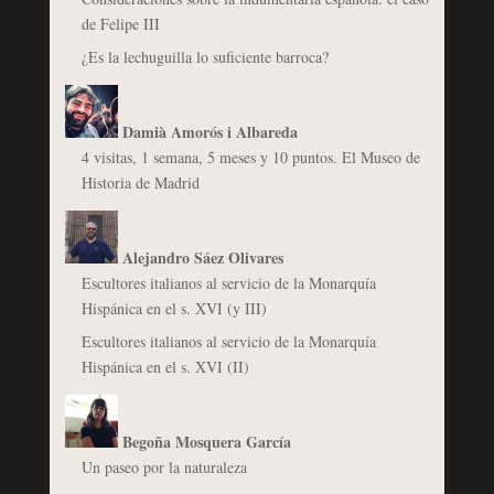
de Felipe III
¿Es la lechuguilla lo suficiente barroca?
Damià Amorós i Albareda
4 visitas, 1 semana, 5 meses y 10 puntos. El Museo de
Historia de Madrid
Alejandro Sáez Olivares
Escultores italianos al servicio de la Monarquía
Hispánica en el s. XVI (y III)
Escultores italianos al servicio de la Monarquía
Hispánica en el s. XVI (II)
Begoña Mosquera García
Un paseo por la naturaleza