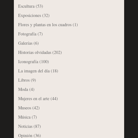
Escultura
(53)
Exposiciones
(32)
Flores y plantas en los cuadros
(1)
Fotografía
(7)
Galerías
(6)
Historias olvidadas
(202)
Iconografía
(100)
La imagen del día
(18)
Libros
(9)
Moda
(4)
Mujeres en el arte
(44)
Museos
(42)
Música
(7)
Noticias
(87)
Opinión
(36)