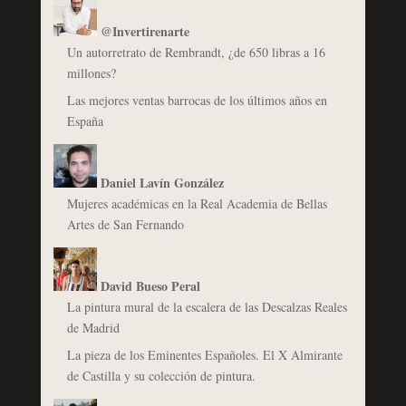
@Invertirenarte
Un autorretrato de Rembrandt, ¿de 650 libras a 16
millones?
Las mejores ventas barrocas de los últimos años en
España
Daniel Lavín González
Mujeres académicas en la Real Academia de Bellas
Artes de San Fernando
David Bueso Peral
La pintura mural de la escalera de las Descalzas Reales
de Madrid
La pieza de los Eminentes Españoles. El X Almirante
de Castilla y su colección de pintura.