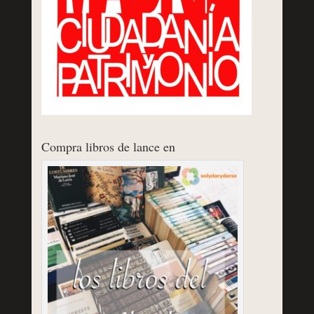
Compra libros de lance en