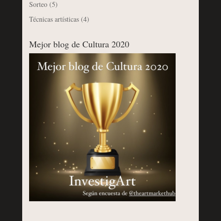
Sorteo
(5)
Técnicas artísticas
(4)
Mejor blog de Cultura 2020