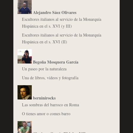
Alejandro Sáez Olivares
Escultores italianos al servicio de la Monarquía
Hispánica en el s. XVI (y III)
Escultores italianos al servicio de la Monarquía
Hispánica en el s. XVI (II)
Begoña Mosquera García
Un paseo por la naturaleza
Una de libros, vídeos y fotografía
berninirocks
Las sombras del barroco en Roma
O tienes amor o comes barro