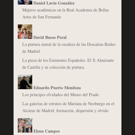
Daniel Lavín González
Mujeres académicas en la Real Academia de Bellas
Artes de San Fernando
David Bueso Peral
La pintura mural de la escalera de las Descalzas Reales
de Madrid
La pieza de los Eminentes Españoles. El X Almirante
de Castilla y su colección de pintura.
Eduardo Puerto Mendoza
Los príncipes olvidados del Museo del Prado
Las galerías de retratos de Mariana de Neoburgo en el
Alcázar de Madrid: formación, dispersión y olvido
Elena Campos