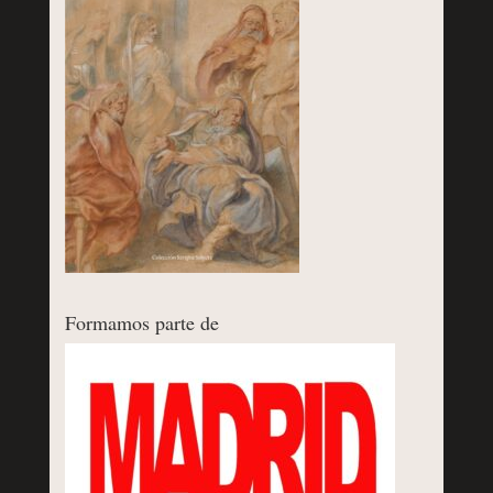
Formamos parte de