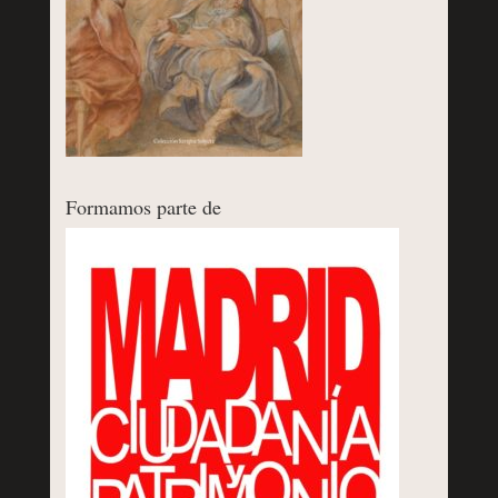
Formamos parte de