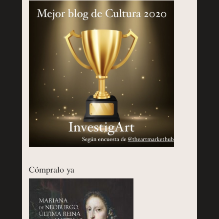
Cómpralo ya