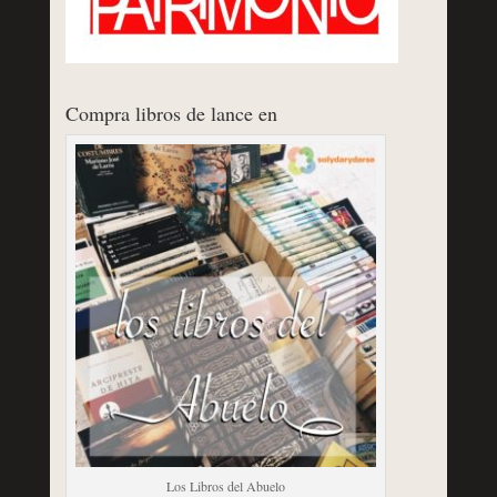
Compra libros de lance en
Los Libros del Abuelo