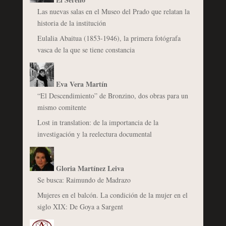
Las nuevas salas en el Museo del Prado que relatan la
historia de la institución
Eulalia Abaitua (1853-1946), la primera fotógrafa
vasca de la que se tiene constancia
Eva Vera Martín
“El Descendimiento” de Bronzino, dos obras para un
mismo comitente
Lost in translation: de la importancia de la
investigación y la reelectura documental
Gloria Martínez Leiva
Se busca: Raimundo de Madrazo
Mujeres en el balcón. La condición de la mujer en el
siglo XIX: De Goya a Sargent