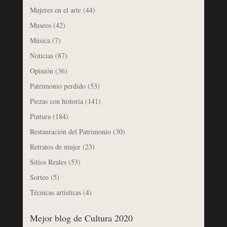
Mujeres en el arte
(44)
Museos
(42)
Música
(7)
Noticias
(87)
Opinión
(36)
Patrimonio perdido
(53)
Piezas con historia
(141)
Pintura
(184)
Restauración del Patrimonio
(30)
Retratos de mujer
(23)
Sitios Reales
(53)
Sorteo
(5)
Técnicas artísticas
(4)
Mejor blog de Cultura 2020