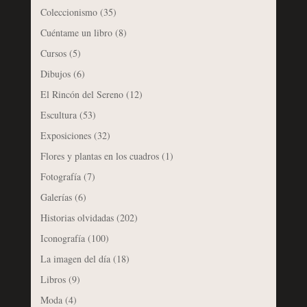
Coleccionismo
(35)
Cuéntame un libro
(8)
Cursos
(5)
Dibujos
(6)
El Rincón del Sereno
(12)
Escultura
(53)
Exposiciones
(32)
Flores y plantas en los cuadros
(1)
Fotografía
(7)
Galerías
(6)
Historias olvidadas
(202)
Iconografía
(100)
La imagen del día
(18)
Libros
(9)
Moda
(4)