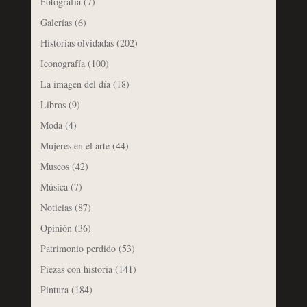
Fotografía
(7)
Galerías
(6)
Historias olvidadas
(202)
Iconografía
(100)
La imagen del día
(18)
Libros
(9)
Moda
(4)
Mujeres en el arte
(44)
Museos
(42)
Música
(7)
Noticias
(87)
Opinión
(36)
Patrimonio perdido
(53)
Piezas con historia
(141)
Pintura
(184)