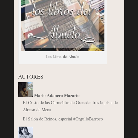
Los Libros del Abuelo
AUTORES
Mario Adanero Mazarío
El Cristo de las Carmelitas de Granada: tras la pista de
Alonso de Mena
El Salón de Reinos, especial #OrgulloBarroco