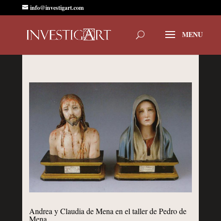
info@investigart.com
Andrea y Claudia de Mena en el taller de Pedro de
Mena