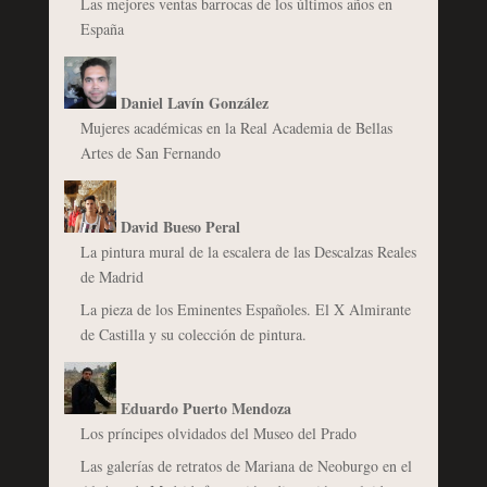
Las mejores ventas barrocas de los últimos años en
España
Daniel Lavín González
Mujeres académicas en la Real Academia de Bellas
Artes de San Fernando
David Bueso Peral
La pintura mural de la escalera de las Descalzas Reales
de Madrid
La pieza de los Eminentes Españoles. El X Almirante
de Castilla y su colección de pintura.
Eduardo Puerto Mendoza
Los príncipes olvidados del Museo del Prado
Las galerías de retratos de Mariana de Neoburgo en el