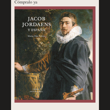
Cómpralo ya