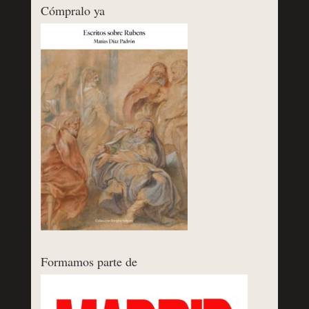
Cómpralo ya
Formamos parte de