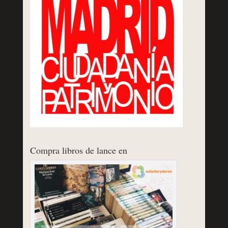
Compra libros de lance en