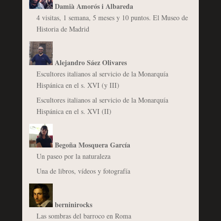
Damià Amorós i Albareda
4 visitas, 1 semana, 5 meses y 10 puntos. El Museo de
Historia de Madrid
Alejandro Sáez Olivares
Escultores italianos al servicio de la Monarquía
Hispánica en el s. XVI (y III)
Escultores italianos al servicio de la Monarquía
Hispánica en el s. XVI (II)
Begoña Mosquera García
Un paseo por la naturaleza
Una de libros, vídeos y fotografía
berninirocks
Las sombras del barroco en Roma