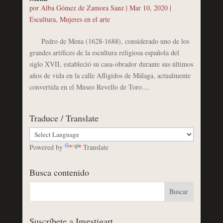
por
Alba Gómez de Zamora Sanz
|
Mar 10, 2020
|
Escultura
,
Mujeres en el arte
Pedro de Mena (1628-1688), considerado uno de los
grandes artífices de la escultura religiosa española del
siglo XVII, estableció su casa-obrador durante sus últimos
años de vida en la calle Afligidos de Málaga, actualmente
convertida en el Museo Revello de Toro....
Traduce / Translate
Powered by
Translate
Busca contenido
Suscríbete a Investigart