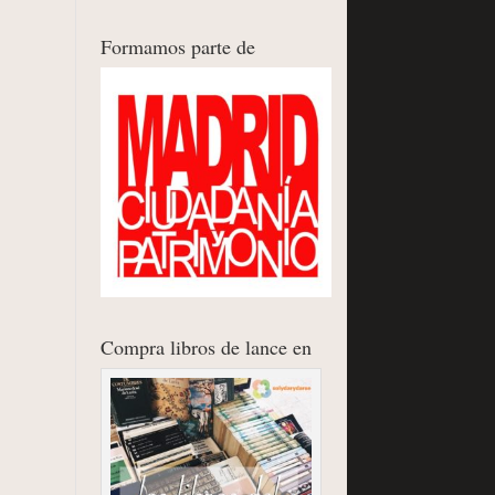
Formamos parte de
Compra libros de lance en