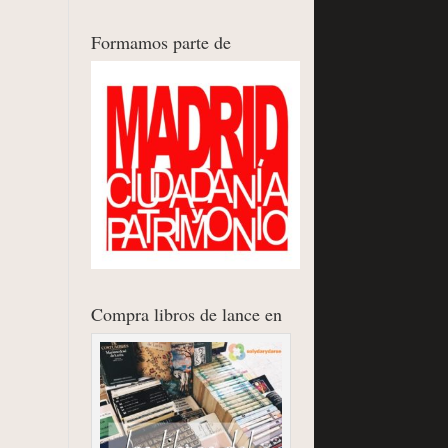
Formamos parte de
Compra libros de lance en