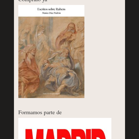
Formamos parte de