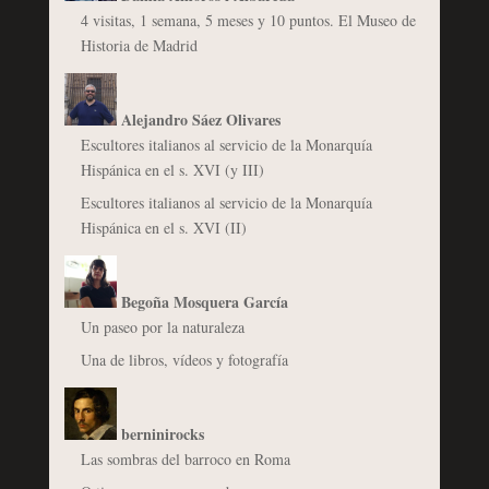
4 visitas, 1 semana, 5 meses y 10 puntos. El Museo de
Historia de Madrid
Alejandro Sáez Olivares
Escultores italianos al servicio de la Monarquía
Hispánica en el s. XVI (y III)
Escultores italianos al servicio de la Monarquía
Hispánica en el s. XVI (II)
Begoña Mosquera García
Un paseo por la naturaleza
Una de libros, vídeos y fotografía
berninirocks
Las sombras del barroco en Roma