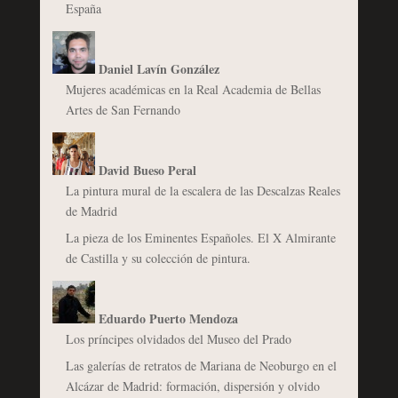
España
Daniel Lavín González
Mujeres académicas en la Real Academia de Bellas
Artes de San Fernando
David Bueso Peral
La pintura mural de la escalera de las Descalzas Reales
de Madrid
La pieza de los Eminentes Españoles. El X Almirante
de Castilla y su colección de pintura.
Eduardo Puerto Mendoza
Los príncipes olvidados del Museo del Prado
Las galerías de retratos de Mariana de Neoburgo en el
Alcázar de Madrid: formación, dispersión y olvido