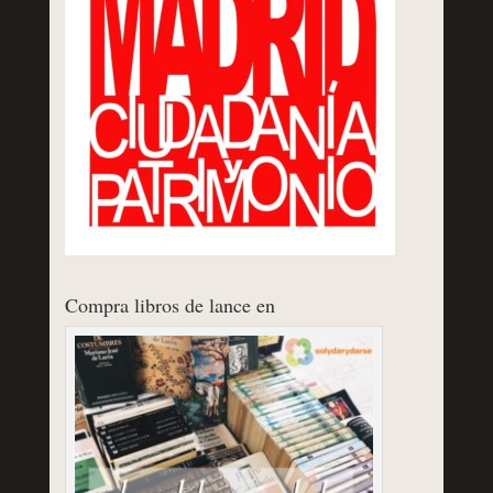
Compra libros de lance en