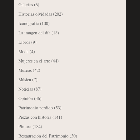
Galerías
(6)
Historias olvidadas
(202)
Iconografía
(100)
La imagen del día
(18)
Libros
(9)
Moda
(4)
Mujeres en el arte
(44)
Museos
(42)
Música
(7)
Noticias
(87)
Opinión
(36)
Patrimonio perdido
(53)
Piezas con historia
(141)
Pintura
(184)
Restauración del Patrimonio
(30)