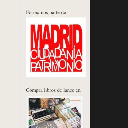
Formamos parte de
Compra libros de lance en