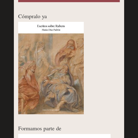
Cómpralo ya
Formamos parte de