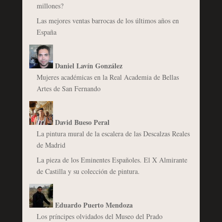
millones?
Las mejores ventas barrocas de los últimos años en
España
Daniel Lavín González
Mujeres académicas en la Real Academia de Bellas
Artes de San Fernando
David Bueso Peral
La pintura mural de la escalera de las Descalzas Reales
de Madrid
La pieza de los Eminentes Españoles. El X Almirante
de Castilla y su colección de pintura.
Eduardo Puerto Mendoza
Los príncipes olvidados del Museo del Prado