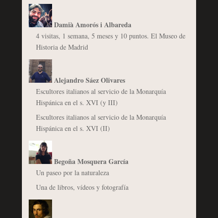
Damià Amorós i Albareda
4 visitas, 1 semana, 5 meses y 10 puntos. El Museo de
Historia de Madrid
Alejandro Sáez Olivares
Escultores italianos al servicio de la Monarquía
Hispánica en el s. XVI (y III)
Escultores italianos al servicio de la Monarquía
Hispánica en el s. XVI (II)
Begoña Mosquera García
Un paseo por la naturaleza
Una de libros, vídeos y fotografía