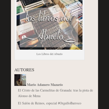
Los Libros del Abuelo
AUTORES
Mario Adanero Mazarío
El Cristo de las Carmelitas de Granada: tras la pista de
Alonso de Mena
El Salón de Reinos, especial #OrgulloBarroco