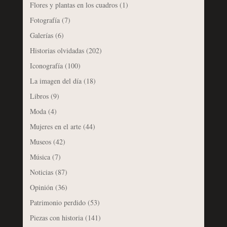
Flores y plantas en los cuadros
(1)
Fotografía
(7)
Galerías
(6)
Historias olvidadas
(202)
Iconografía
(100)
La imagen del día
(18)
Libros
(9)
Moda
(4)
Mujeres en el arte
(44)
Museos
(42)
Música
(7)
Noticias
(87)
Opinión
(36)
Patrimonio perdido
(53)
Piezas con historia
(141)