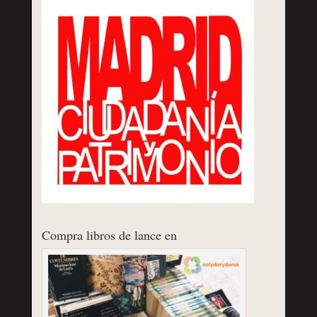
Compra libros de lance en