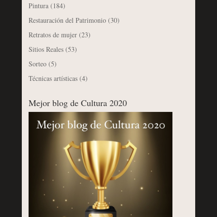
Pintura
(184)
Restauración del Patrimonio
(30)
Retratos de mujer
(23)
Sitios Reales
(53)
Sorteo
(5)
Técnicas artísticas
(4)
Mejor blog de Cultura 2020