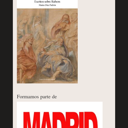
Formamos parte de