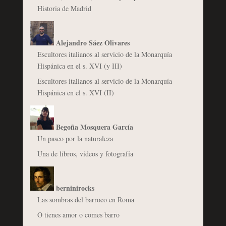
Historia de Madrid
Alejandro Sáez Olivares
Escultores italianos al servicio de la Monarquía
Hispánica en el s. XVI (y III)
Escultores italianos al servicio de la Monarquía
Hispánica en el s. XVI (II)
Begoña Mosquera García
Un paseo por la naturaleza
Una de libros, vídeos y fotografía
berninirocks
Las sombras del barroco en Roma
O tienes amor o comes barro