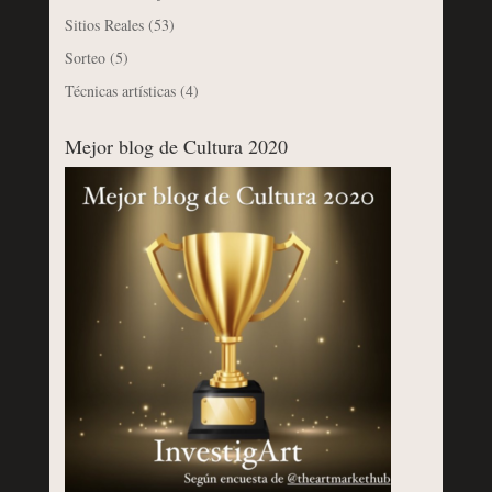
Sitios Reales
(53)
Sorteo
(5)
Técnicas artísticas
(4)
Mejor blog de Cultura 2020