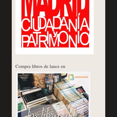
Compra libros de lance en