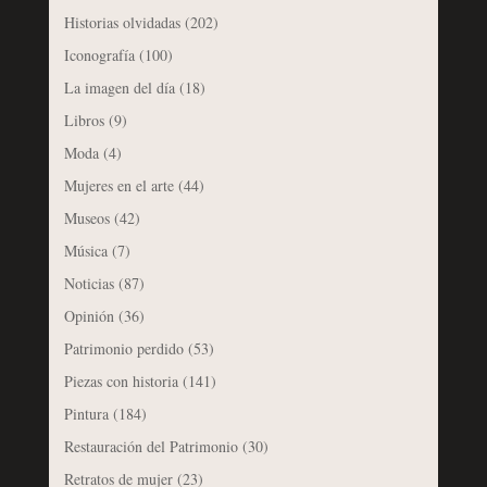
Historias olvidadas
(202)
Iconografía
(100)
La imagen del día
(18)
Libros
(9)
Moda
(4)
Mujeres en el arte
(44)
Museos
(42)
Música
(7)
Noticias
(87)
Opinión
(36)
Patrimonio perdido
(53)
Piezas con historia
(141)
Pintura
(184)
Restauración del Patrimonio
(30)
Retratos de mujer
(23)