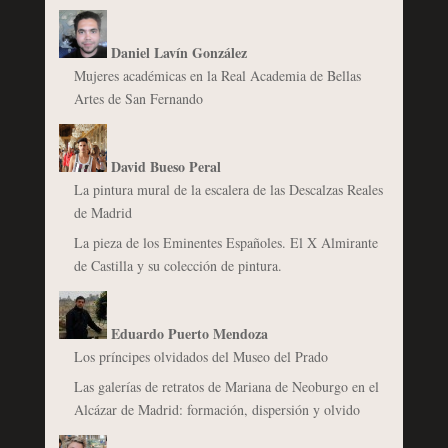
Daniel Lavín González
Mujeres académicas en la Real Academia de Bellas
Artes de San Fernando
David Bueso Peral
La pintura mural de la escalera de las Descalzas Reales
de Madrid
La pieza de los Eminentes Españoles. El X Almirante
de Castilla y su colección de pintura.
Eduardo Puerto Mendoza
Los príncipes olvidados del Museo del Prado
Las galerías de retratos de Mariana de Neoburgo en el
Alcázar de Madrid: formación, dispersión y olvido