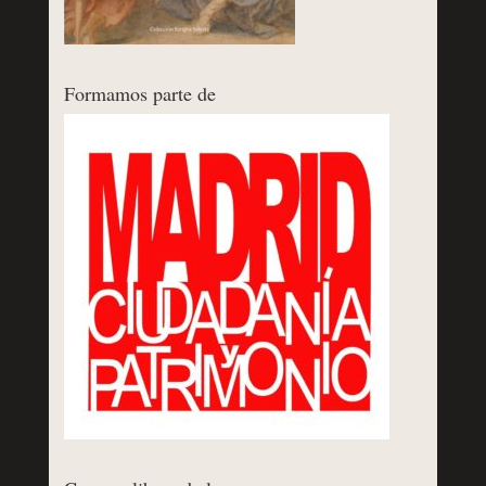
Formamos parte de