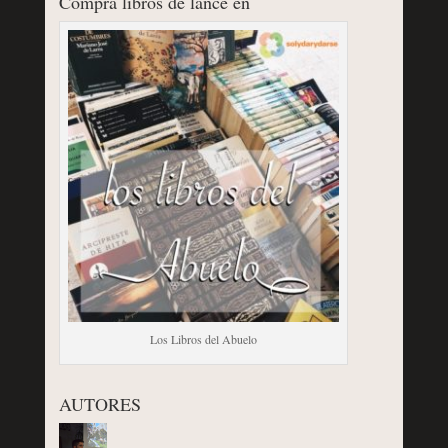
Compra libros de lance en
Los Libros del Abuelo
AUTORES