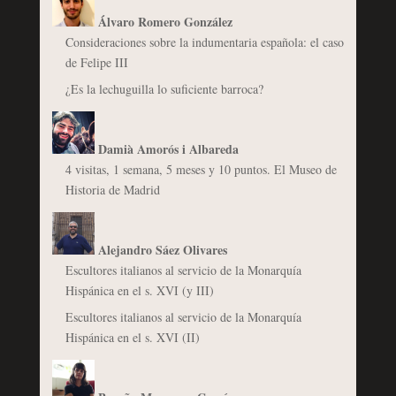
Álvaro Romero González
Consideraciones sobre la indumentaria española: el caso
de Felipe III
¿Es la lechuguilla lo suficiente barroca?
Damià Amorós i Albareda
4 visitas, 1 semana, 5 meses y 10 puntos. El Museo de
Historia de Madrid
Alejandro Sáez Olivares
Escultores italianos al servicio de la Monarquía
Hispánica en el s. XVI (y III)
Escultores italianos al servicio de la Monarquía
Hispánica en el s. XVI (II)