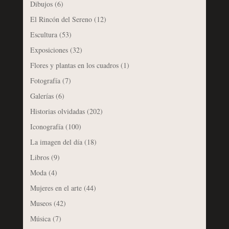
Dibujos
(6)
El Rincón del Sereno
(12)
Escultura
(53)
Exposiciones
(32)
Flores y plantas en los cuadros
(1)
Fotografía
(7)
Galerías
(6)
Historias olvidadas
(202)
Iconografía
(100)
La imagen del día
(18)
Libros
(9)
Moda
(4)
Mujeres en el arte
(44)
Museos
(42)
Música
(7)