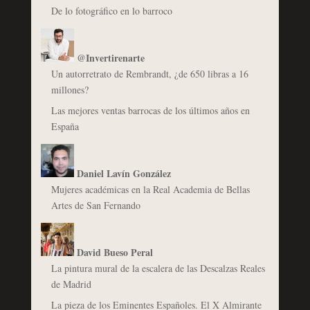
De lo fotográfico en lo barroco
@Invertirenarte
Un autorretrato de Rembrandt, ¿de 650 libras a 16
millones?
Las mejores ventas barrocas de los últimos años en
España
Daniel Lavín González
Mujeres académicas en la Real Academia de Bellas
Artes de San Fernando
David Bueso Peral
La pintura mural de la escalera de las Descalzas Reales
de Madrid
La pieza de los Eminentes Españoles. El X Almirante