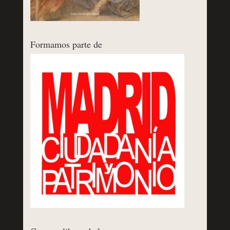
Formamos parte de