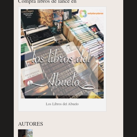
Compra libros de lance en
Los Libros del Abuelo
AUTORES