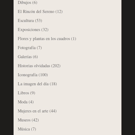
Dibujos
(6)
El Rincón del Sereno
(12)
Escultura
(53)
Exposiciones
(32)
Flores y plantas en los cuadros
(1)
Fotografía
(7)
Galerías
(6)
Historias olvidadas
(202)
Iconografía
(100)
La imagen del día
(18)
Libros
(9)
Moda
(4)
Mujeres en el arte
(44)
Museos
(42)
Música
(7)