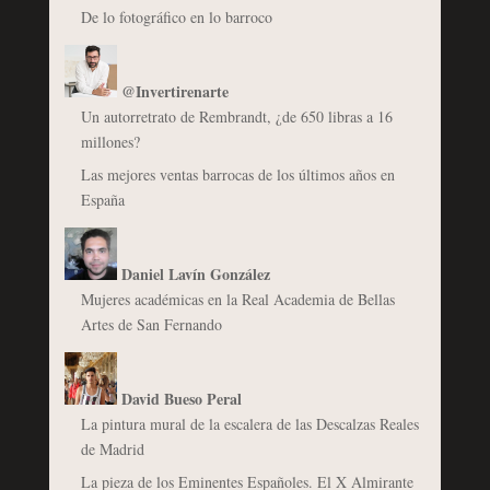
De lo fotográfico en lo barroco
@Invertirenarte
Un autorretrato de Rembrandt, ¿de 650 libras a 16
millones?
Las mejores ventas barrocas de los últimos años en
España
Daniel Lavín González
Mujeres académicas en la Real Academia de Bellas
Artes de San Fernando
David Bueso Peral
La pintura mural de la escalera de las Descalzas Reales
de Madrid
La pieza de los Eminentes Españoles. El X Almirante