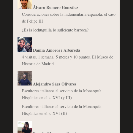
Álvaro Romero González
Consideraciones sobre la indumentaria española: el caso
de Felipe III
¿Es la lechuguilla lo suficiente barroca?
Damià Amorós i Albareda
4 visitas, 1 semana, 5 meses y 10 puntos. El Museo de
Historia de Madrid
Alejandro Sáez Olivares
Escultores italianos al servicio de la Monarquía
Hispánica en el s. XVI (y III)
Escultores italianos al servicio de la Monarquía
Hispánica en el s. XVI (II)