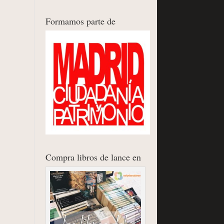
Formamos parte de
Compra libros de lance en