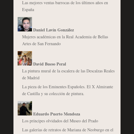
Las mejores ventas barrocas de los últimos años en
España
Daniel Lavín González
Mujeres académicas en la Real Academia de Bellas
Artes de San Fernando
David Bueso Peral
La pintura mural de la escalera de las Descalzas Reales
de Madrid
La pieza de los Eminentes Españoles. El X Almirante
de Castilla y su colección de pintura.
Eduardo Puerto Mendoza
Los príncipes olvidados del Museo del Prado
Las galerías de retratos de Mariana de Neoburgo en el