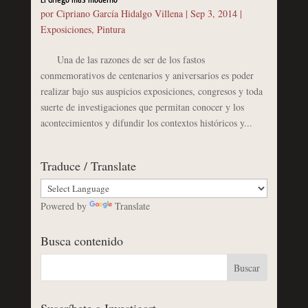
por
Cipriano García Hidalgo Villena
|
Sep 3, 2014
|
Exposiciones
,
Pintura
Una de las razones de ser de los fastos
conmemorativos de centenarios y aniversarios es poder
realizar bajo sus auspicios exposiciones, congresos y toda
suerte de investigaciones que permitan conocer y los
acontecimientos y difundir los contextos históricos y...
Traduce / Translate
Powered by
Translate
Busca contenido
Suscríbete a Investigart