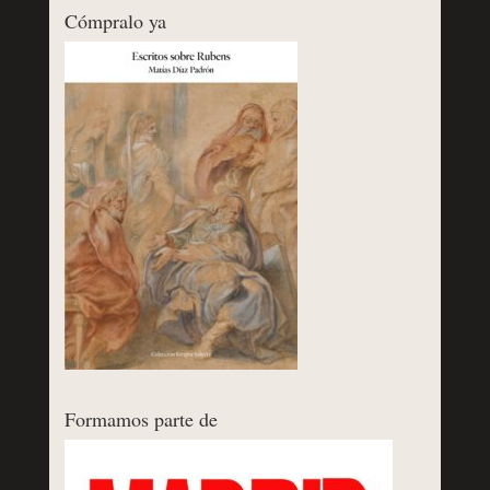
Cómpralo ya
Formamos parte de