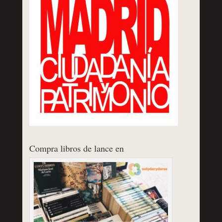
Compra libros de lance en