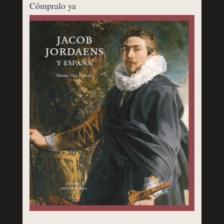
Cómpralo ya