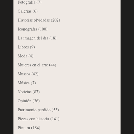
Fotografía
(7)
Galerías
(6)
Historias olvidadas
(202)
Iconografía
(100)
La imagen del día
(18)
Libros
(9)
Moda
(4)
Mujeres en el arte
(44)
Museos
(42)
Música
(7)
Noticias
(87)
Opinión
(36)
Patrimonio perdido
(53)
Piezas con historia
(141)
Pintura
(184)