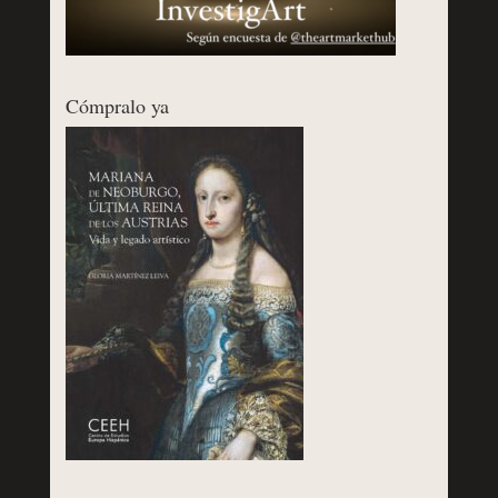
Cómpralo ya