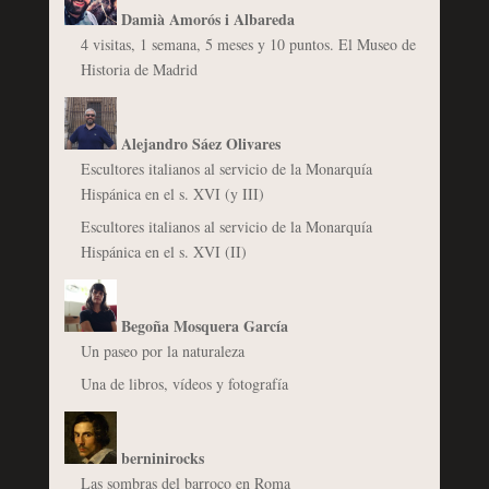
Damià Amorós i Albareda
4 visitas, 1 semana, 5 meses y 10 puntos. El Museo de
Historia de Madrid
Alejandro Sáez Olivares
Escultores italianos al servicio de la Monarquía
Hispánica en el s. XVI (y III)
Escultores italianos al servicio de la Monarquía
Hispánica en el s. XVI (II)
Begoña Mosquera García
Un paseo por la naturaleza
Una de libros, vídeos y fotografía
berninirocks
Las sombras del barroco en Roma