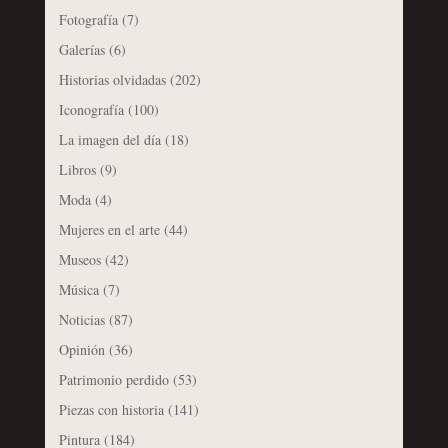
Fotografía
(7)
Galerías
(6)
Historias olvidadas
(202)
Iconografía
(100)
La imagen del día
(18)
Libros
(9)
Moda
(4)
Mujeres en el arte
(44)
Museos
(42)
Música
(7)
Noticias
(87)
Opinión
(36)
Patrimonio perdido
(53)
Piezas con historia
(141)
Pintura
(184)