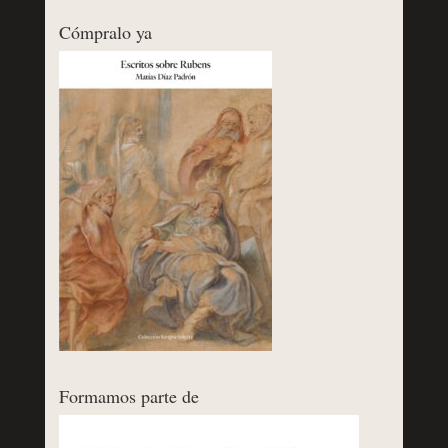
Cómpralo ya
Formamos parte de