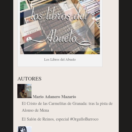
Los Libros del Abuelo
AUTORES
Mario Adanero Mazarío
El Cristo de las Carmelitas de Granada: tras la pista de
Alonso de Mena
El Salón de Reinos, especial #OrgulloBarroco