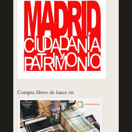
Compra libros de lance en