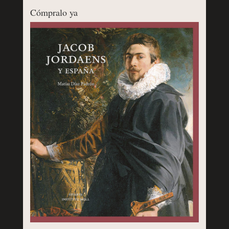
Cómpralo ya