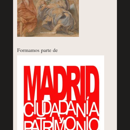
Formamos parte de