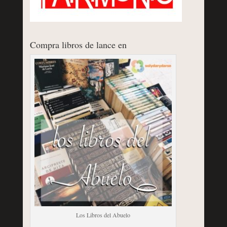
Compra libros de lance en
Los Libros del Abuelo