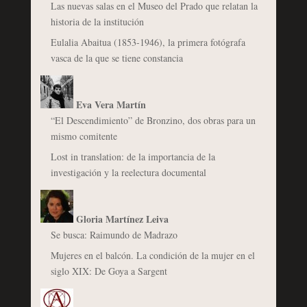
Las nuevas salas en el Museo del Prado que relatan la
historia de la institución
Eulalia Abaitua (1853-1946), la primera fotógrafa
vasca de la que se tiene constancia
Eva Vera Martín
“El Descendimiento” de Bronzino, dos obras para un
mismo comitente
Lost in translation: de la importancia de la
investigación y la reelectura documental
Gloria Martínez Leiva
Se busca: Raimundo de Madrazo
Mujeres en el balcón. La condición de la mujer en el
siglo XIX: De Goya a Sargent