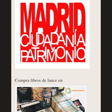
Compra libros de lance en