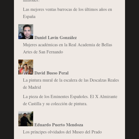
Las mejores ventas barrocas de los últimos años en
España
Daniel Lavín González
Mujeres académicas en la Real Academia de Bellas
Artes de San Fernando
David Bueso Peral
La pintura mural de la escalera de las Descalzas Reales
de Madrid
La pieza de los Eminentes Españoles. El X Almirante
de Castilla y su colección de pintura.
Eduardo Puerto Mendoza
Los príncipes olvidados del Museo del Prado