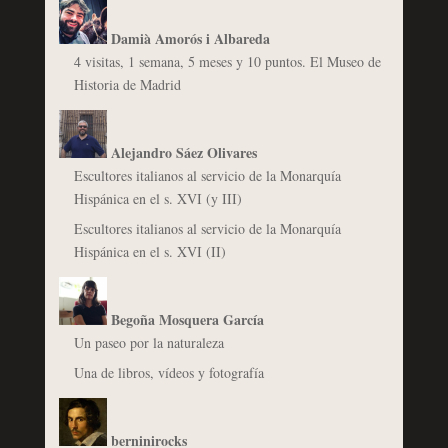
Damià Amorós i Albareda
4 visitas, 1 semana, 5 meses y 10 puntos. El Museo de
Historia de Madrid
Alejandro Sáez Olivares
Escultores italianos al servicio de la Monarquía
Hispánica en el s. XVI (y III)
Escultores italianos al servicio de la Monarquía
Hispánica en el s. XVI (II)
Begoña Mosquera García
Un paseo por la naturaleza
Una de libros, vídeos y fotografía
berninirocks