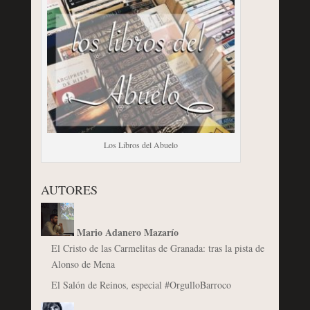
Los Libros del Abuelo
AUTORES
Mario Adanero Mazarío
El Cristo de las Carmelitas de Granada: tras la pista de
Alonso de Mena
El Salón de Reinos, especial #OrgulloBarroco