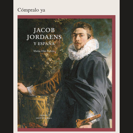
Cómpralo ya