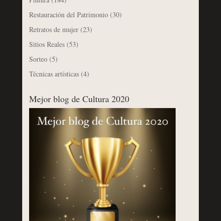
Restauración del Patrimonio
(30)
Retratos de mujer
(23)
Sitios Reales
(53)
Sorteo
(5)
Técnicas artísticas
(4)
Mejor blog de Cultura 2020