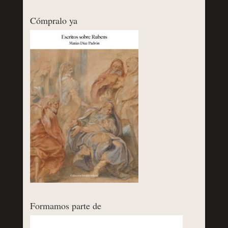
Cómpralo ya
Formamos parte de