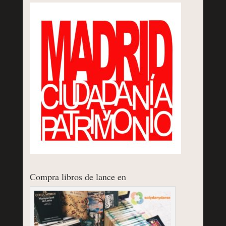
Compra libros de lance en