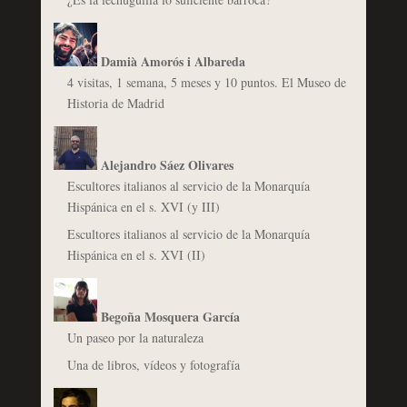
Damià Amorós i Albareda
4 visitas, 1 semana, 5 meses y 10 puntos. El Museo de
Historia de Madrid
Alejandro Sáez Olivares
Escultores italianos al servicio de la Monarquía
Hispánica en el s. XVI (y III)
Escultores italianos al servicio de la Monarquía
Hispánica en el s. XVI (II)
Begoña Mosquera García
Un paseo por la naturaleza
Una de libros, vídeos y fotografía