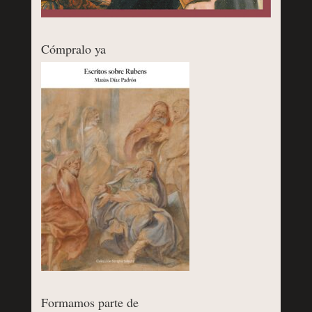
Cómpralo ya
Formamos parte de