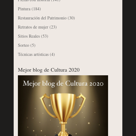
Pintura
(184)
Restauración del Patrimonio
(30)
Retratos de mujer
(23)
Sitios Reales
(53)
Sorteo
(5)
Técnicas artísticas
(4)
Mejor blog de Cultura 2020