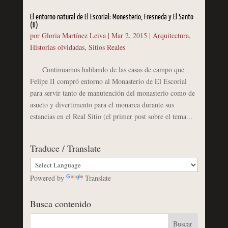
El entorno natural de El Escorial: Monesterio, Fresneda y El Santo
(II)
por
Gloria Martínez Leiva
|
Mar 2, 2015
|
Arquitectura
,
Historias olvidadas
,
Sitios Reales
Continuamos hablando de las casas de campo que
Felipe II compró entorno al Monasterio de El Escorial
para servir tanto de manutención del monasterio como de
asueto y divertimento para el monarca durante sus
estancias en el Real Sitio (el primer post sobre el tema...
Traduce / Translate
Powered by
Translate
Busca contenido