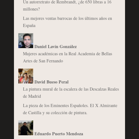
Un autorretrato de Rembrandt, ¿de 650 libras a 16
millones?
Las mejores ventas barrocas de los últimos años en
España
Daniel Lavín González
Mujeres académicas en la Real Academia de Bellas
Artes de San Fernando
David Bueso Peral
La pintura mural de la escalera de las Descalzas Reales
de Madrid
La pieza de los Eminentes Españoles. El X Almirante
de Castilla y su colección de pintura.
Eduardo Puerto Mendoza