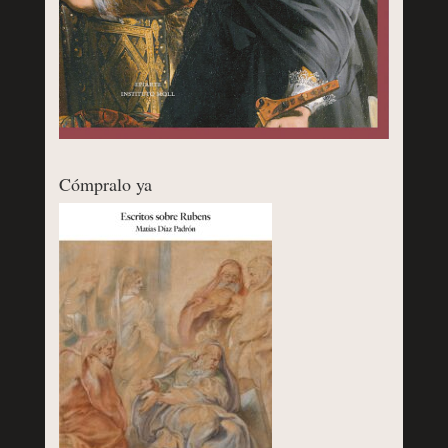
Cómpralo ya