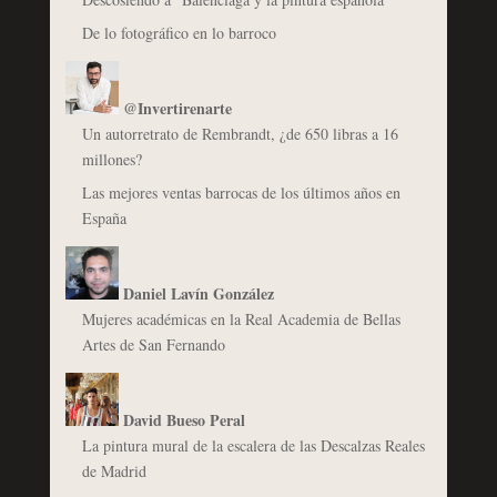
De lo fotográfico en lo barroco
@Invertirenarte
Un autorretrato de Rembrandt, ¿de 650 libras a 16
millones?
Las mejores ventas barrocas de los últimos años en
España
Daniel Lavín González
Mujeres académicas en la Real Academia de Bellas
Artes de San Fernando
David Bueso Peral
La pintura mural de la escalera de las Descalzas Reales
de Madrid