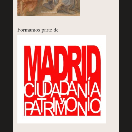
Formamos parte de