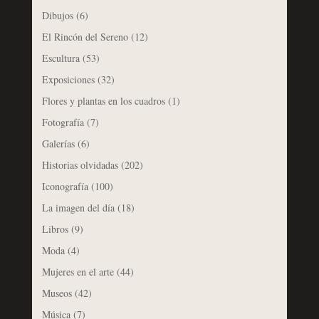
Dibujos
(6)
El Rincón del Sereno
(12)
Escultura
(53)
Exposiciones
(32)
Flores y plantas en los cuadros
(1)
Fotografía
(7)
Galerías
(6)
Historias olvidadas
(202)
Iconografía
(100)
La imagen del día
(18)
Libros
(9)
Moda
(4)
Mujeres en el arte
(44)
Museos
(42)
Música
(7)