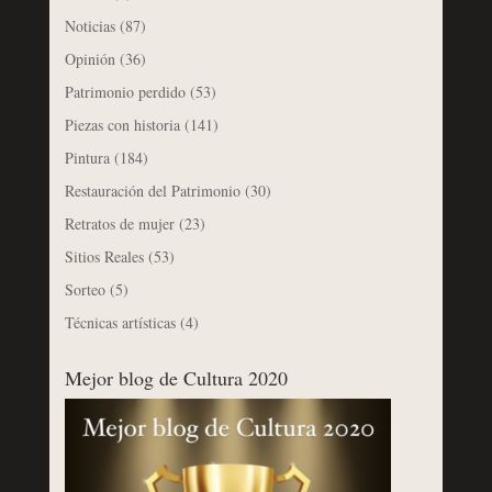
Noticias
(87)
Opinión
(36)
Patrimonio perdido
(53)
Piezas con historia
(141)
Pintura
(184)
Restauración del Patrimonio
(30)
Retratos de mujer
(23)
Sitios Reales
(53)
Sorteo
(5)
Técnicas artísticas
(4)
Mejor blog de Cultura 2020