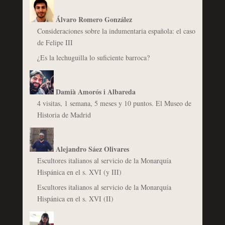
Álvaro Romero González
Consideraciones sobre la indumentaria española: el caso
de Felipe III
¿Es la lechuguilla lo suficiente barroca?
Damià Amorós i Albareda
4 visitas, 1 semana, 5 meses y 10 puntos. El Museo de
Historia de Madrid
Alejandro Sáez Olivares
Escultores italianos al servicio de la Monarquía
Hispánica en el s. XVI (y III)
Escultores italianos al servicio de la Monarquía
Hispánica en el s. XVI (II)