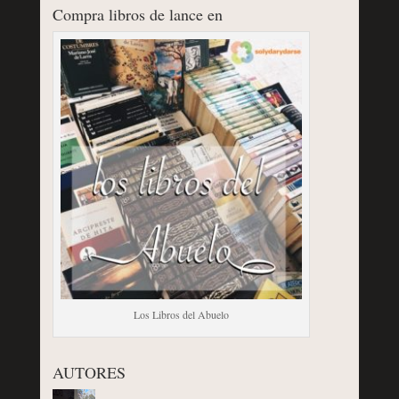
Compra libros de lance en
Los Libros del Abuelo
AUTORES