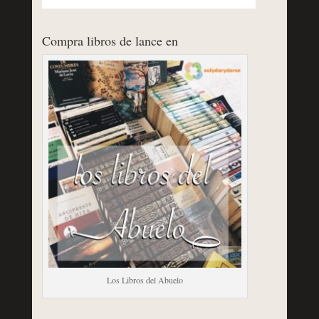
Compra libros de lance en
Los Libros del Abuelo