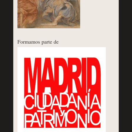
Formamos parte de