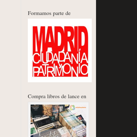
Formamos parte de
Compra libros de lance en