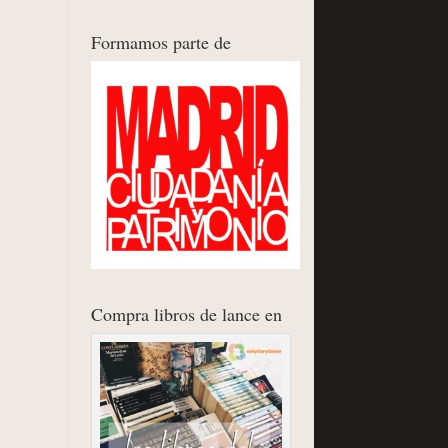
Formamos parte de
Compra libros de lance en