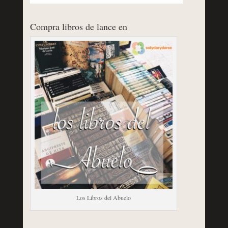
Compra libros de lance en
Los Libros del Abuelo