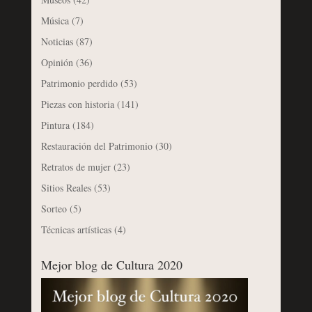
Música
(7)
Noticias
(87)
Opinión
(36)
Patrimonio perdido
(53)
Piezas con historia
(141)
Pintura
(184)
Restauración del Patrimonio
(30)
Retratos de mujer
(23)
Sitios Reales
(53)
Sorteo
(5)
Técnicas artísticas
(4)
Mejor blog de Cultura 2020