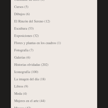
Cursos
(5)
Dibujos
(6)
El Rincón del Sereno
(12)
Escultura
(53)
Exposiciones
(32)
Flores y plantas en los cuadros
(1)
Fotografía
(7)
Galerías
(6)
Historias olvidadas
(202)
Iconografía
(100)
La imagen del día
(18)
Libros
(9)
Moda
(4)
Mujeres en el arte
(44)
Museos
(42)