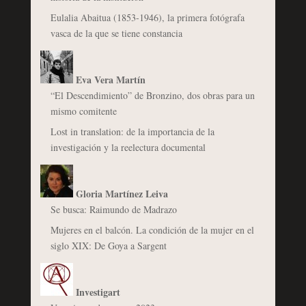
Eulalia Abaitua (1853-1946), la primera fotógrafa
vasca de la que se tiene constancia
Eva Vera Martín
“El Descendimiento” de Bronzino, dos obras para un
mismo comitente
Lost in translation: de la importancia de la
investigación y la reelectura documental
Gloria Martínez Leiva
Se busca: Raimundo de Madrazo
Mujeres en el balcón. La condición de la mujer en el
siglo XIX: De Goya a Sargent
Investigart