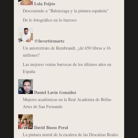
Lola Feijóo
Descosiendo a "Balenciaga y la pintura española"
De lo fotográfico en lo barroco
@Invertirenarte
Un autorretrato de Rembrandt, ¿de 650 libras a 16
millones?
Las mejores ventas barrocas de los últimos años en
España
Daniel Lavín González
Mujeres académicas en la Real Academia de Bellas
Artes de San Fernando
David Bueso Peral
La pintura mural de la escalera de las Descalzas Reales