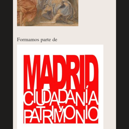
Formamos parte de