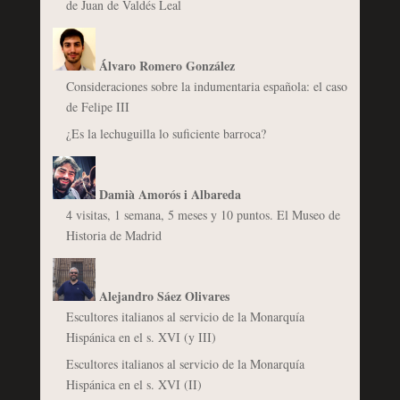
de Juan de Valdés Leal
Álvaro Romero González
Consideraciones sobre la indumentaria española: el caso
de Felipe III
¿Es la lechuguilla lo suficiente barroca?
Damià Amorós i Albareda
4 visitas, 1 semana, 5 meses y 10 puntos. El Museo de
Historia de Madrid
Alejandro Sáez Olivares
Escultores italianos al servicio de la Monarquía
Hispánica en el s. XVI (y III)
Escultores italianos al servicio de la Monarquía
Hispánica en el s. XVI (II)