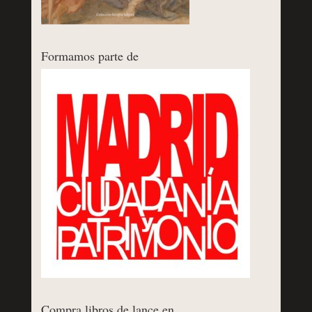
Formamos parte de
Compra libros de lance en