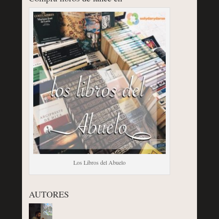
Los Libros del Abuelo
AUTORES