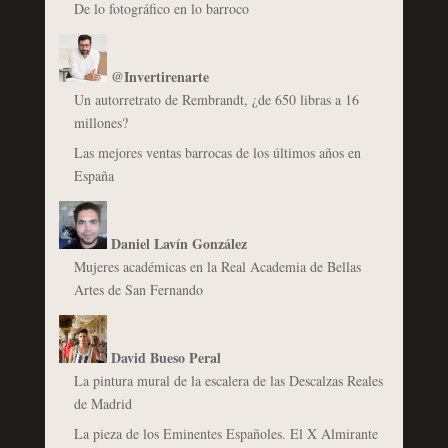
De lo fotográfico en lo barroco
@Invertirenarte
Un autorretrato de Rembrandt, ¿de 650 libras a 16
millones?
Las mejores ventas barrocas de los últimos años en
España
Daniel Lavín González
Mujeres académicas en la Real Academia de Bellas
Artes de San Fernando
David Bueso Peral
La pintura mural de la escalera de las Descalzas Reales
de Madrid
La pieza de los Eminentes Españoles. El X Almirante