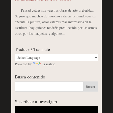
Pensad cuáles son vuestras obras de arte preferidas.
Seguro que muchos de vosotros estaréis pensando que os
encanta la pintura, otros estaréis más interesados en la
escultura, hay quienes tendréis predilección por las armas,
otros por las maquetas, y algunos...
Traduce / Translate
Powered by
Translate
Busca contenido
Suscríbete a Investigart
Reproductor