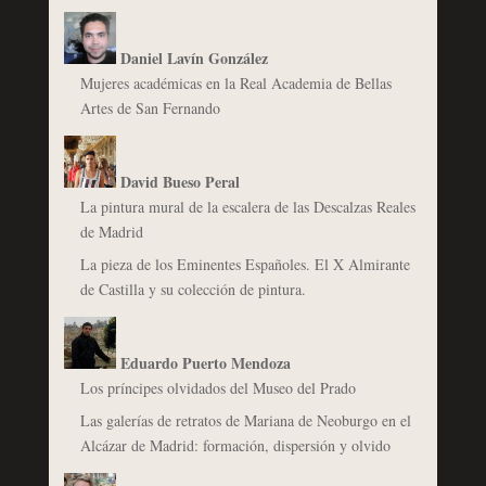
Daniel Lavín González
Mujeres académicas en la Real Academia de Bellas
Artes de San Fernando
David Bueso Peral
La pintura mural de la escalera de las Descalzas Reales
de Madrid
La pieza de los Eminentes Españoles. El X Almirante
de Castilla y su colección de pintura.
Eduardo Puerto Mendoza
Los príncipes olvidados del Museo del Prado
Las galerías de retratos de Mariana de Neoburgo en el
Alcázar de Madrid: formación, dispersión y olvido