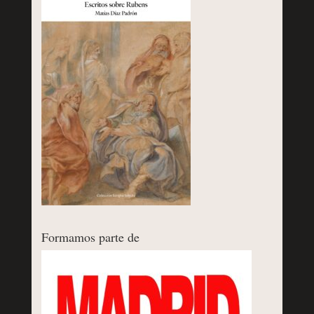
Formamos parte de