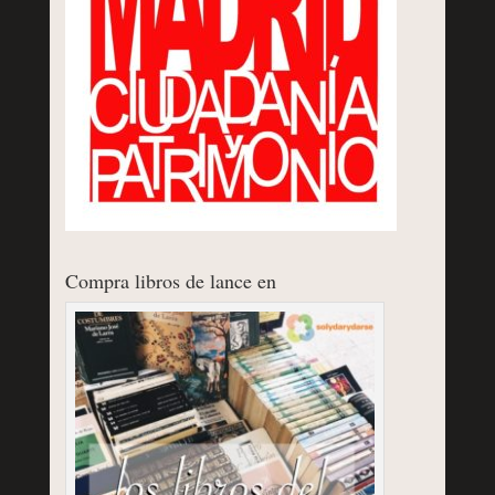
Compra libros de lance en