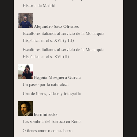
Historia de Madrid
Alejandro Sáez Olivares
Escultores italianos al servicio de la Monarquía
Hispánica en el s. XVI (y III)
Escultores italianos al servicio de la Monarquía
Hispánica en el s. XVI (II)
Begoña Mosquera García
Un paseo por la naturaleza
Una de libros, vídeos y fotografía
berninirocks
Las sombras del barroco en Roma
O tienes amor o comes barro