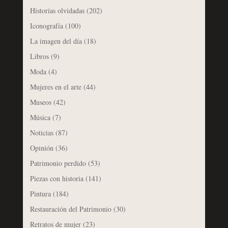
Historias olvidadas
(202)
Iconografía
(100)
La imagen del día
(18)
Libros
(9)
Moda
(4)
Mujeres en el arte
(44)
Museos
(42)
Música
(7)
Noticias
(87)
Opinión
(36)
Patrimonio perdido
(53)
Piezas con historia
(141)
Pintura
(184)
Restauración del Patrimonio
(30)
Retratos de mujer
(23)