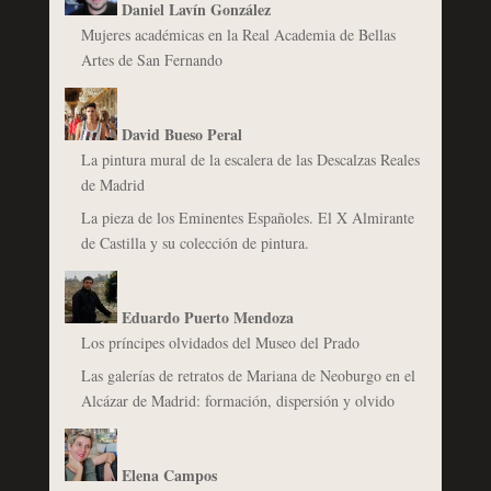
Daniel Lavín González
Mujeres académicas en la Real Academia de Bellas
Artes de San Fernando
David Bueso Peral
La pintura mural de la escalera de las Descalzas Reales
de Madrid
La pieza de los Eminentes Españoles. El X Almirante
de Castilla y su colección de pintura.
Eduardo Puerto Mendoza
Los príncipes olvidados del Museo del Prado
Las galerías de retratos de Mariana de Neoburgo en el
Alcázar de Madrid: formación, dispersión y olvido
Elena Campos