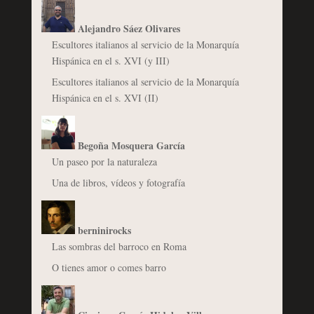
Alejandro Sáez Olivares
Escultores italianos al servicio de la Monarquía
Hispánica en el s. XVI (y III)
Escultores italianos al servicio de la Monarquía
Hispánica en el s. XVI (II)
Begoña Mosquera García
Un paseo por la naturaleza
Una de libros, vídeos y fotografía
berninirocks
Las sombras del barroco en Roma
O tienes amor o comes barro