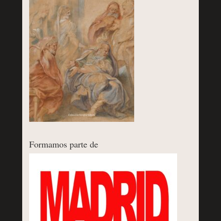
Formamos parte de