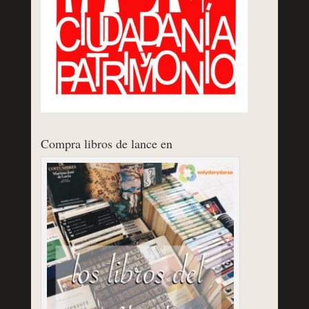
Compra libros de lance en