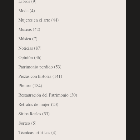
Libros
(9)
Moda
(4)
Mujeres en el arte
(44)
Museos
(42)
Música
(7)
Noticias
(87)
Opinión
(36)
Patrimonio perdido
(53)
Piezas con historia
(141)
Pintura
(184)
Restauración del Patrimonio
(30)
Retratos de mujer
(23)
Sitios Reales
(53)
Sorteo
(5)
Técnicas artísticas
(4)