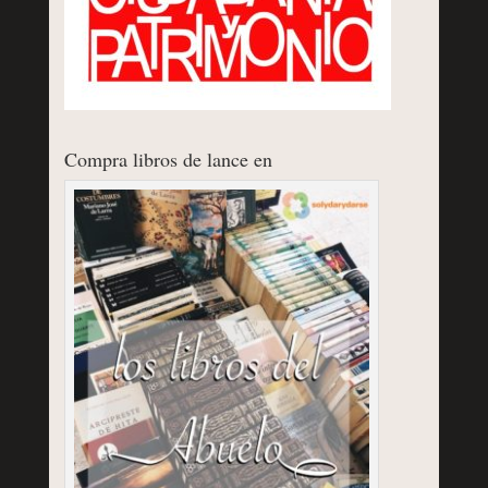
Compra libros de lance en