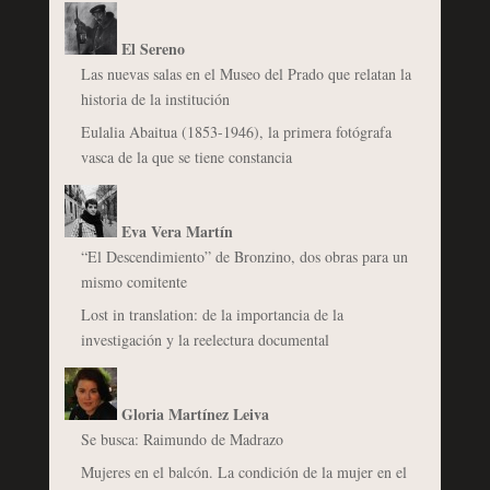
El Sereno
Las nuevas salas en el Museo del Prado que relatan la
historia de la institución
Eulalia Abaitua (1853-1946), la primera fotógrafa
vasca de la que se tiene constancia
Eva Vera Martín
“El Descendimiento” de Bronzino, dos obras para un
mismo comitente
Lost in translation: de la importancia de la
investigación y la reelectura documental
Gloria Martínez Leiva
Se busca: Raimundo de Madrazo
Mujeres en el balcón. La condición de la mujer en el