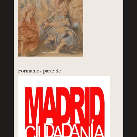
Formamos parte de