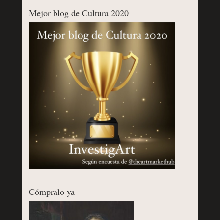
Mejor blog de Cultura 2020
Cómpralo ya