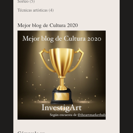
Sorteo
(5)
Técnicas artísticas
(4)
Mejor blog de Cultura 2020