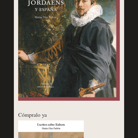
Cómpralo ya