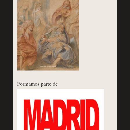
Formamos parte de