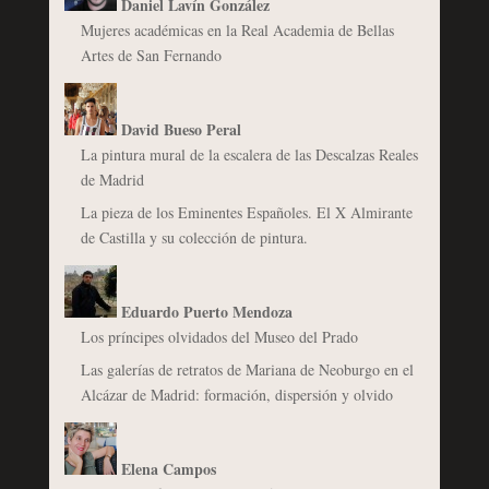
Daniel Lavín González
Mujeres académicas en la Real Academia de Bellas
Artes de San Fernando
David Bueso Peral
La pintura mural de la escalera de las Descalzas Reales
de Madrid
La pieza de los Eminentes Españoles. El X Almirante
de Castilla y su colección de pintura.
Eduardo Puerto Mendoza
Los príncipes olvidados del Museo del Prado
Las galerías de retratos de Mariana de Neoburgo en el
Alcázar de Madrid: formación, dispersión y olvido
Elena Campos