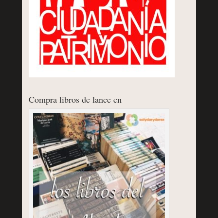
Compra libros de lance en