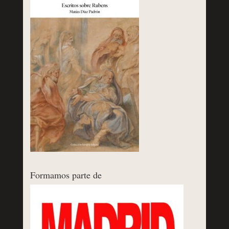
Formamos parte de