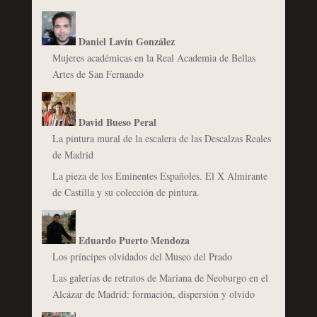
Daniel Lavín González
Mujeres académicas en la Real Academia de Bellas
Artes de San Fernando
David Bueso Peral
La pintura mural de la escalera de las Descalzas Reales
de Madrid
La pieza de los Eminentes Españoles. El X Almirante
de Castilla y su colección de pintura.
Eduardo Puerto Mendoza
Los príncipes olvidados del Museo del Prado
Las galerías de retratos de Mariana de Neoburgo en el
Alcázar de Madrid: formación, dispersión y olvido