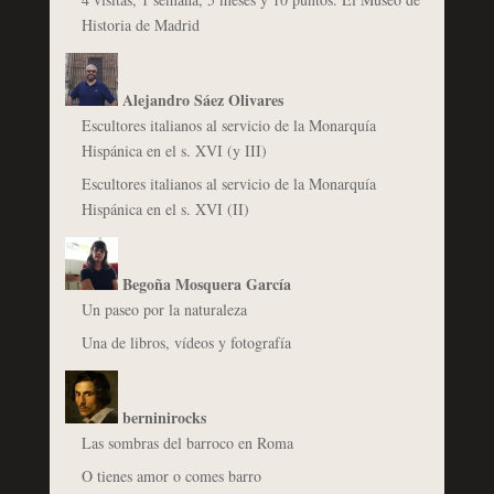
Historia de Madrid
Alejandro Sáez Olivares
Escultores italianos al servicio de la Monarquía
Hispánica en el s. XVI (y III)
Escultores italianos al servicio de la Monarquía
Hispánica en el s. XVI (II)
Begoña Mosquera García
Un paseo por la naturaleza
Una de libros, vídeos y fotografía
berninirocks
Las sombras del barroco en Roma
O tienes amor o comes barro