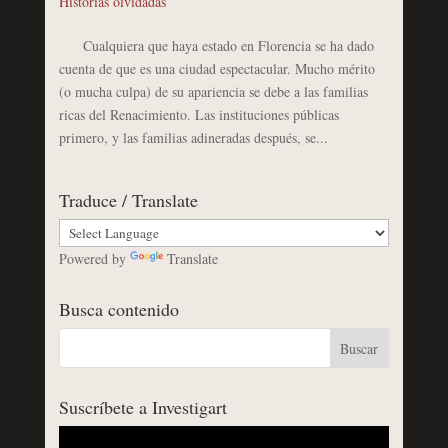
Historias olvidadas
Cualquiera que haya estado en Florencia se ha dado
cuenta de que es una ciudad espectacular. Mucho mérito
(o mucha culpa) de su apariencia se debe a las familias
ricas del Renacimiento. Las instituciones públicas
primero, y las familias adineradas después, se...
Traduce / Translate
Powered by
Translate
Busca contenido
Suscríbete a Investigart
Reproductor