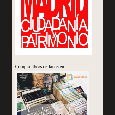
Compra libros de lance en