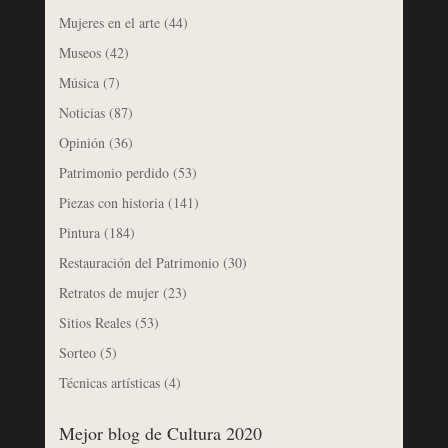
Mujeres en el arte
(44)
Museos
(42)
Música
(7)
Noticias
(87)
Opinión
(36)
Patrimonio perdido
(53)
Piezas con historia
(141)
Pintura
(184)
Restauración del Patrimonio
(30)
Retratos de mujer
(23)
Sitios Reales
(53)
Sorteo
(5)
Técnicas artísticas
(4)
Mejor blog de Cultura 2020