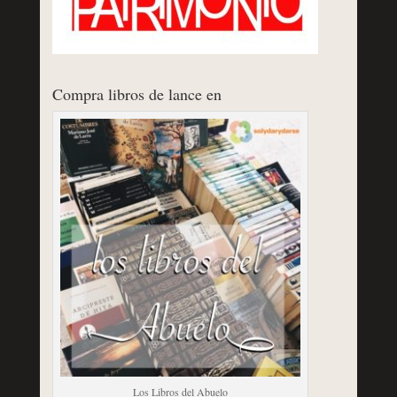
Compra libros de lance en
Los Libros del Abuelo