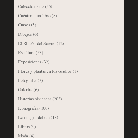
Coleccionismo
(35)
Cuéntame un libro
(8)
Cursos
(5)
Dibujos
(6)
El Rincón del Sereno
(12)
Escultura
(53)
Exposiciones
(32)
Flores y plantas en los cuadros
(1)
Fotografía
(7)
Galerías
(6)
Historias olvidadas
(202)
Iconografía
(100)
La imagen del día
(18)
Libros
(9)
Moda
(4)