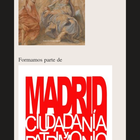
Formamos parte de