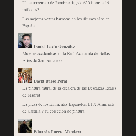
Un autorretrato de Rembrandt, ¿de 650 libras a 16
millones?
Las mejores ventas barrocas de los últimos años en
España
Daniel Lavín González
Mujeres académicas en la Real Academia de Bellas
Artes de San Fernando
David Bueso Peral
La pintura mural de la escalera de las Descalzas Reales
de Madrid
La pieza de los Eminentes Españoles. El X Almirante
de Castilla y su colección de pintura.
Eduardo Puerto Mendoza