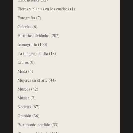
Flores y plantas en los cuadros
(1)
Fotografía
(7)
Galerías
(6)
Historias olvidadas
(202)
Iconografía
(100)
La imagen del día
(18)
Libros
(9)
Moda
(4)
Mujeres en el arte
(44)
Museos
(42)
Música
(7)
Noticias
(87)
Opinión
(36)
Patrimonio perdido
(53)