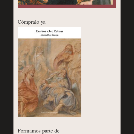
Cómpralo ya
Formamos parte de