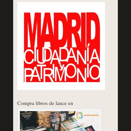
Compra libros de lance en