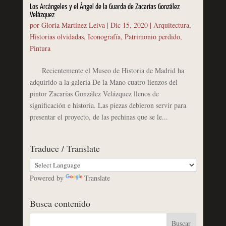
Los Arcángeles y el Ángel de la Guarda de Zacarías González
Velázquez
por
Gloria Martínez Leiva
|
Dic 15, 2020
|
Arquitectura
,
Historias olvidadas
,
Iconografía
,
Patrimonio perdido
,
Pintura
Recientemente el Museo de Historia de Madrid ha
adquirido a la galería De la Mano cuatro lienzos del
pintor Zacarías González Velázquez llenos de
significación e historia. Las piezas debieron servir para
presentar el proyecto, de las pechinas que se le...
Traduce / Translate
Powered by
Translate
Busca contenido