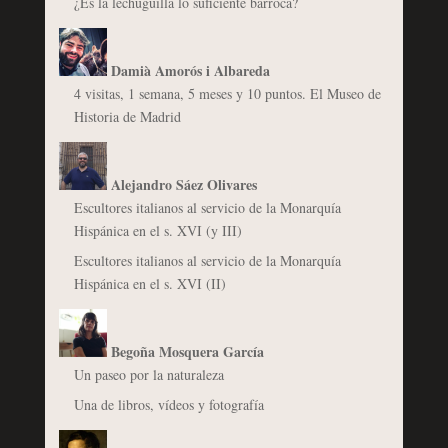
¿Es la lechuguilla lo suficiente barroca?
Damià Amorós i Albareda
4 visitas, 1 semana, 5 meses y 10 puntos. El Museo de
Historia de Madrid
Alejandro Sáez Olivares
Escultores italianos al servicio de la Monarquía
Hispánica en el s. XVI (y III)
Escultores italianos al servicio de la Monarquía
Hispánica en el s. XVI (II)
Begoña Mosquera García
Un paseo por la naturaleza
Una de libros, vídeos y fotografía