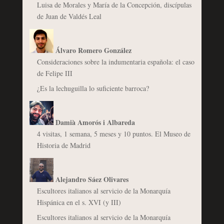
Luisa de Morales y María de la Concepción, discípulas
de Juan de Valdés Leal
Álvaro Romero González
Consideraciones sobre la indumentaria española: el caso
de Felipe III
¿Es la lechuguilla lo suficiente barroca?
Damià Amorós i Albareda
4 visitas, 1 semana, 5 meses y 10 puntos. El Museo de
Historia de Madrid
Alejandro Sáez Olivares
Escultores italianos al servicio de la Monarquía
Hispánica en el s. XVI (y III)
Escultores italianos al servicio de la Monarquía