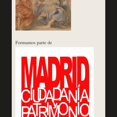
Formamos parte de