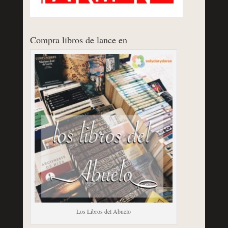
Compra libros de lance en
Los Libros del Abuelo