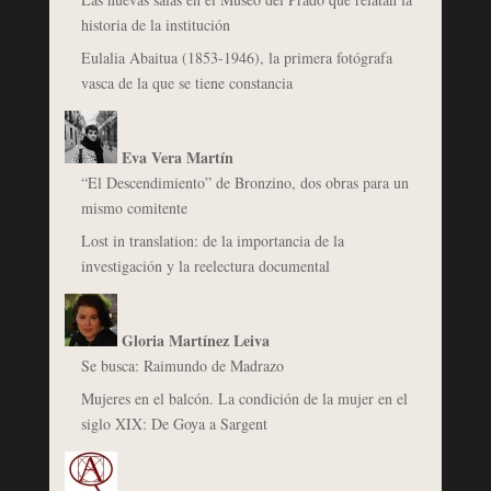
historia de la institución
Eulalia Abaitua (1853-1946), la primera fotógrafa
vasca de la que se tiene constancia
Eva Vera Martín
“El Descendimiento” de Bronzino, dos obras para un
mismo comitente
Lost in translation: de la importancia de la
investigación y la reelectura documental
Gloria Martínez Leiva
Se busca: Raimundo de Madrazo
Mujeres en el balcón. La condición de la mujer en el
siglo XIX: De Goya a Sargent