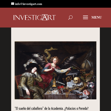
info@investigart.com
“El sueño del caballero” de la Academia. ¿Palacios o Pereda?