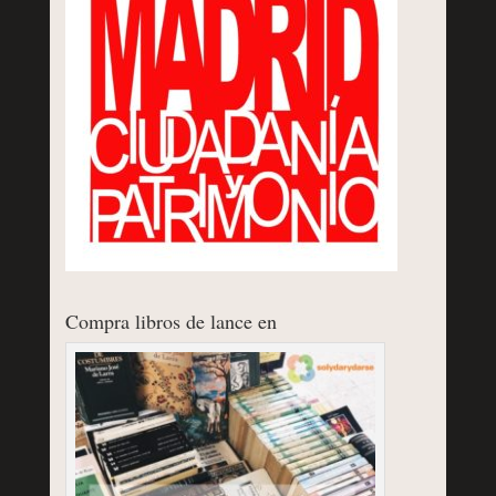
Compra libros de lance en