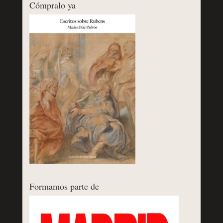
Cómpralo ya
Formamos parte de