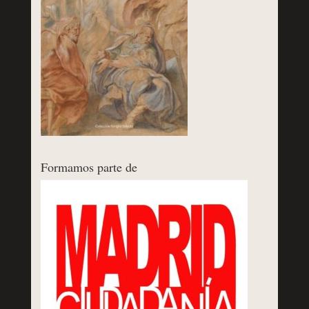
Formamos parte de