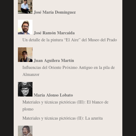
José María Domínguez
José Ramón Marcaida
Un detalle de la pintura “El Aire” del Museo del Prado
Juan Aguilera Martín
Influencias del Oriente Próximo Antiguo en la pila de
Almanzor
María Alonso Lobato
Materiales y técnicas pictóricas (III): El blanco de
plomo
Materiales y técnicas pictóricas (II): La azurita