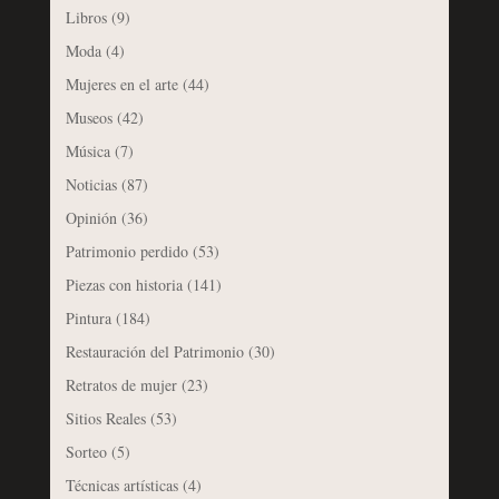
Libros
(9)
Moda
(4)
Mujeres en el arte
(44)
Museos
(42)
Música
(7)
Noticias
(87)
Opinión
(36)
Patrimonio perdido
(53)
Piezas con historia
(141)
Pintura
(184)
Restauración del Patrimonio
(30)
Retratos de mujer
(23)
Sitios Reales
(53)
Sorteo
(5)
Técnicas artísticas
(4)