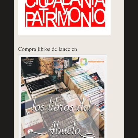
Compra libros de lance en