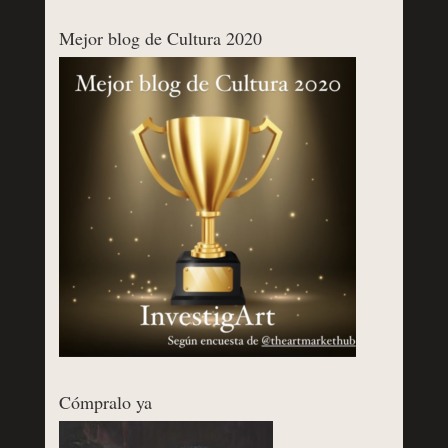
Mejor blog de Cultura 2020
Cómpralo ya