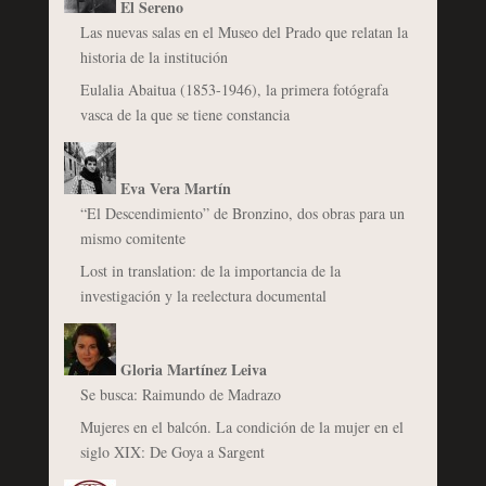
El Sereno
Las nuevas salas en el Museo del Prado que relatan la
historia de la institución
Eulalia Abaitua (1853-1946), la primera fotógrafa
vasca de la que se tiene constancia
Eva Vera Martín
“El Descendimiento” de Bronzino, dos obras para un
mismo comitente
Lost in translation: de la importancia de la
investigación y la reelectura documental
Gloria Martínez Leiva
Se busca: Raimundo de Madrazo
Mujeres en el balcón. La condición de la mujer en el
siglo XIX: De Goya a Sargent