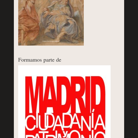
Formamos parte de