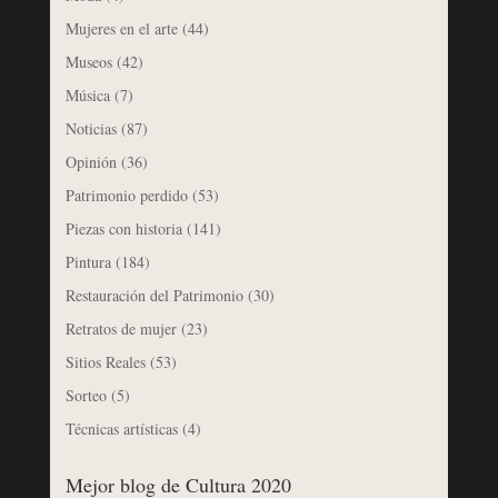
Mujeres en el arte
(44)
Museos
(42)
Música
(7)
Noticias
(87)
Opinión
(36)
Patrimonio perdido
(53)
Piezas con historia
(141)
Pintura
(184)
Restauración del Patrimonio
(30)
Retratos de mujer
(23)
Sitios Reales
(53)
Sorteo
(5)
Técnicas artísticas
(4)
Mejor blog de Cultura 2020