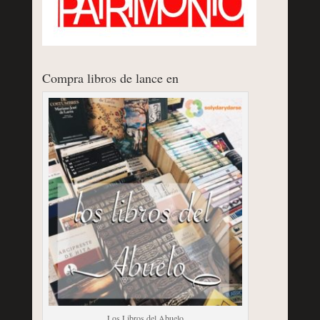
Compra libros de lance en
Los Libros del Abuelo