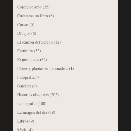
Coleccionismo
(35)
Cuéntame un libro
(8)
Cursos
(5)
Dibujos
(6)
El Rincón del Sereno
(12)
Escultura
(53)
Exposiciones
(32)
Flores y plantas en los cuadros
(1)
Fotografía
(7)
Galerías
(6)
Historias olvidadas
(202)
Iconografía
(100)
La imagen del día
(18)
Libros
(9)
Moda
(4)