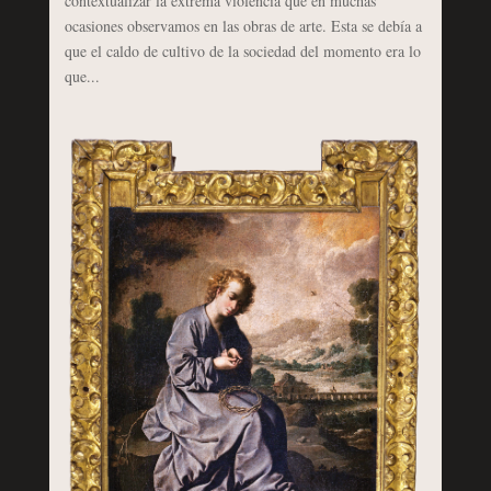
contextualizar la extrema violencia que en muchas
ocasiones observamos en las obras de arte. Esta se debía a
que el caldo de cultivo de la sociedad del momento era lo
que...