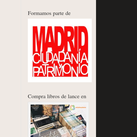
Formamos parte de
Compra libros de lance en