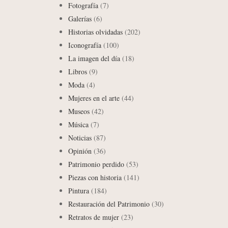
Fotografía
(7)
Galerías
(6)
Historias olvidadas
(202)
Iconografía
(100)
La imagen del día
(18)
Libros
(9)
Moda
(4)
Mujeres en el arte
(44)
Museos
(42)
Música
(7)
Noticias
(87)
Opinión
(36)
Patrimonio perdido
(53)
Piezas con historia
(141)
Pintura
(184)
Restauración del Patrimonio
(30)
Retratos de mujer
(23)