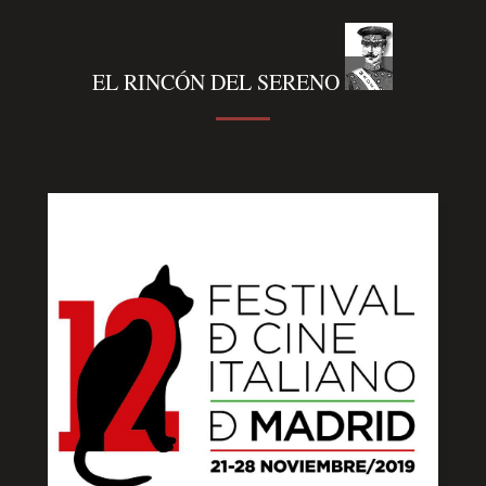
EL RINCÓN DEL SERENO