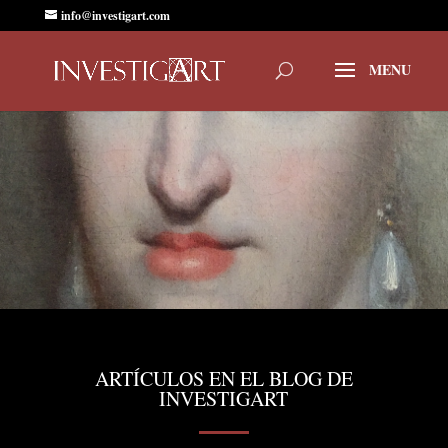
info@investigart.com
ARTÍCULOS EN EL BLOG DE
INVESTIGART