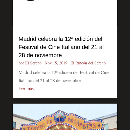
Madrid celebra la 12ª edición del
Festival de Cine Italiano del 21 al
28 de noviembre
por
El Sereno
|
Nov 15, 2019
|
El Rincón del Sereno
Madrid celebra la 12ª edición del Festival de Cine
Italiano del 21 al 28 de noviembre
leer más