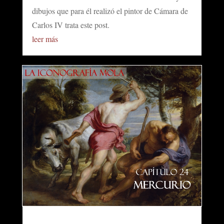
dibujos que para él realizó el pintor de Cámara de
Carlos IV trata este post.
leer más