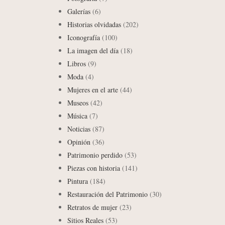
Galerías
(6)
Historias olvidadas
(202)
Iconografía
(100)
La imagen del día
(18)
Libros
(9)
Moda
(4)
Mujeres en el arte
(44)
Museos
(42)
Música
(7)
Noticias
(87)
Opinión
(36)
Patrimonio perdido
(53)
Piezas con historia
(141)
Pintura
(184)
Restauración del Patrimonio
(30)
Retratos de mujer
(23)
Sitios Reales
(53)