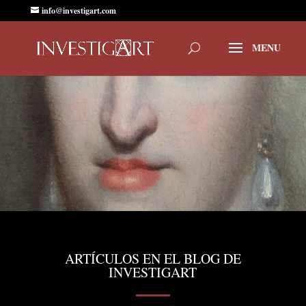
info@investigart.com
ARTÍCULOS EN EL BLOG DE
INVESTIGART